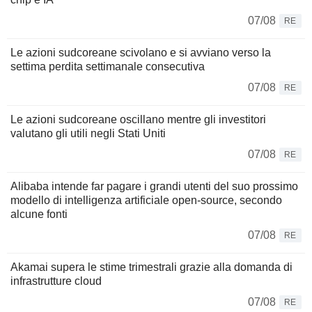
07/08
RE
Le azioni sudcoreane scivolano e si avviano verso la
settima perdita settimanale consecutiva
07/08
RE
Le azioni sudcoreane oscillano mentre gli investitori
valutano gli utili negli Stati Uniti
07/08
RE
Alibaba intende far pagare i grandi utenti del suo prossimo
modello di intelligenza artificiale open-source, secondo
alcune fonti
07/08
RE
Akamai supera le stime trimestrali grazie alla domanda di
infrastrutture cloud
07/08
RE