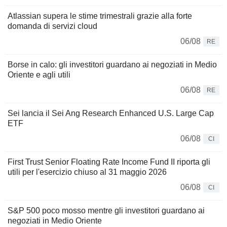
Atlassian supera le stime trimestrali grazie alla forte
domanda di servizi cloud
06/08
RE
Borse in calo: gli investitori guardano ai negoziati in Medio
Oriente e agli utili
06/08
RE
Sei lancia il Sei Ang Research Enhanced U.S. Large Cap
ETF
06/08
CI
First Trust Senior Floating Rate Income Fund II riporta gli
utili per l'esercizio chiuso al 31 maggio 2026
06/08
CI
S&P 500 poco mosso mentre gli investitori guardano ai
negoziati in Medio Oriente