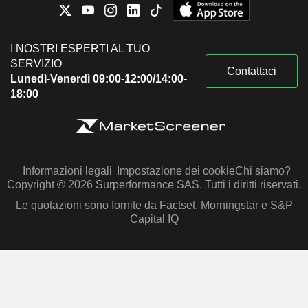
I NOSTRI ESPERTI AL TUO
SERVIZIO
Contattaci
Lunedì-Venerdì 09:00-12:00/14:00-
18:00
Informazioni legali
Impostazione dei cookie
Chi siamo?
Copyright © 2026 Surperformance SAS. Tutti i diritti riservati.
Le quotazioni sono fornite da Factset, Morningstar e S&P
Capital IQ