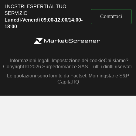
I NOSTRI ESPERTI AL TUO
SERVIZIO
Contattaci
Lunedì-Venerdì 09:00-12:00/14:00-
18:00
Informazioni legali
Impostazione dei cookie
Chi siamo?
Copyright © 2026 Surperformance SAS. Tutti i diritti riservati.
Le quotazioni sono fornite da Factset, Morningstar e S&P
Capital IQ