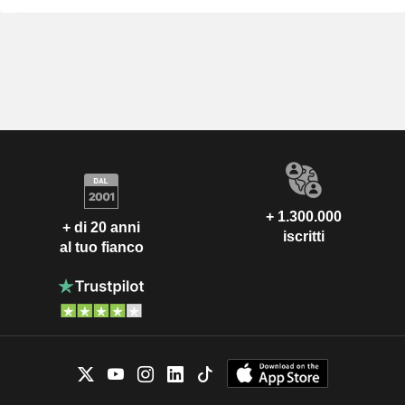
+ 1.300.000
+ di 20 anni
iscritti
al tuo fianco