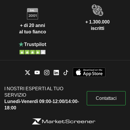
+ 1.300.000
+ di 20 anni
iscritti
al tuo fianco
I NOSTRI ESPERTI AL TUO
SERVIZIO
Contattaci
Lunedì-Venerdì 09:00-12:00/14:00-
18:00