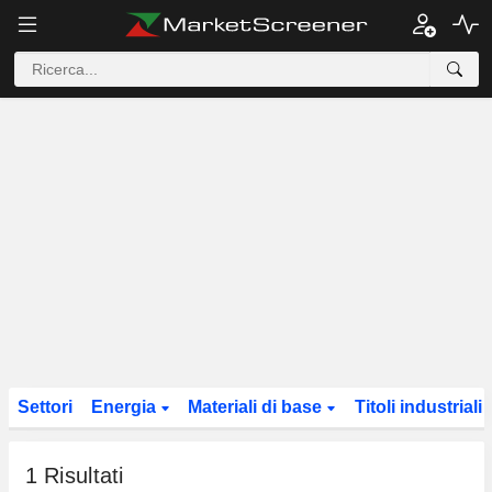
Settori
Energia
Materiali di base
Titoli industriali
1
Risultati