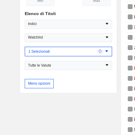
Elenco di Titoli
Indici
Watchlist
1 Selezionati
Tutte le Valute
Meno opzioni