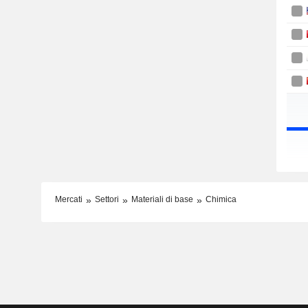
Mercati
Settori
Materiali di base
Chimica