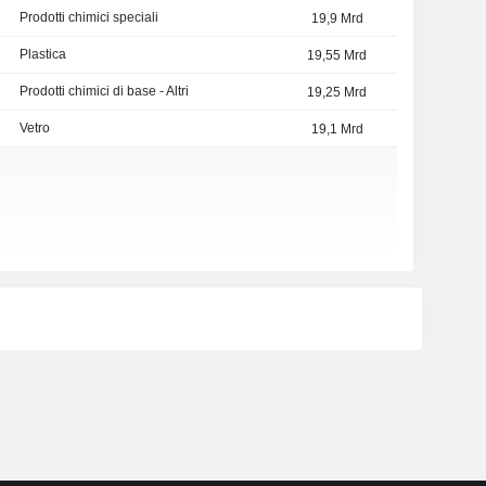
Prodotti chimici speciali
19,9 Mrd
Plastica
19,55 Mrd
Prodotti chimici di base - Altri
19,25 Mrd
Vetro
19,1 Mrd