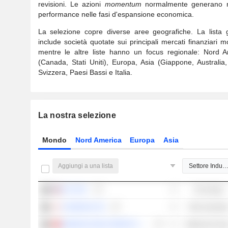
revisioni. Le azioni
momentum
normalmente generano mi
performance nelle fasi d'espansione economica.
La selezione copre diverse aree geografiche. La lista 
include società quotate sui principali mercati finanziari mo
mentre le altre liste hanno un focus regionale: Nord A
(Canada, Stati Uniti), Europa, Asia (Giappone, Austral
Svizzera, Paesi Bassi e Italia.
La nostra selezione
Mondo
Nord America
Europa
Asia
Aggiungi a una lista
Settore Indust
AXT, INC.
Tecnologia
FUJIKURA LTD.
Titoli industrial
WANGUO GOLD GROUP LIMITED
Materiali di ba