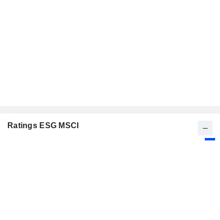
Ratings ESG MSCI