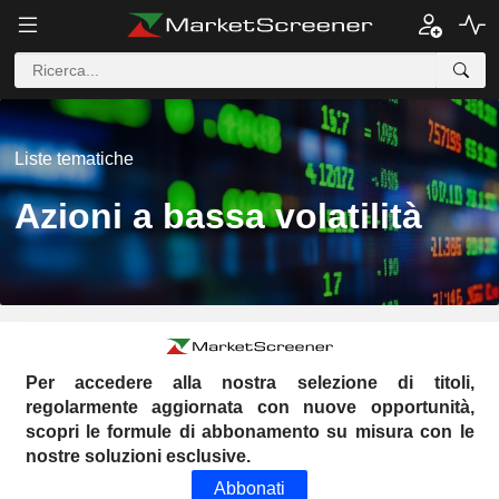
Liste tematiche
Azioni a bassa volatilità
Per accedere alla nostra selezione di titoli,
regolarmente aggiornata con nuove opportunità,
scopri le formule di abbonamento su misura con le
nostre soluzioni esclusive.
Abbonati