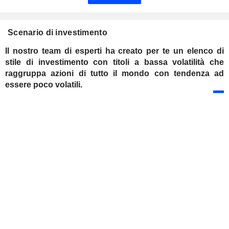
Scenario di investimento
Il nostro team di esperti ha creato per te un elenco di
stile di investimento con titoli a bassa volatilità che
raggruppa azioni di tutto il mondo con tendenza ad
essere poco volatili.