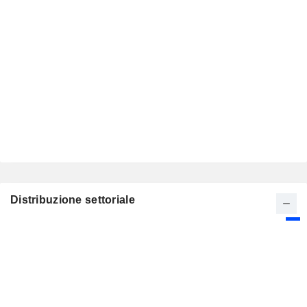
Distribuzione settoriale