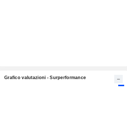
Grafico valutazioni - Surperformance