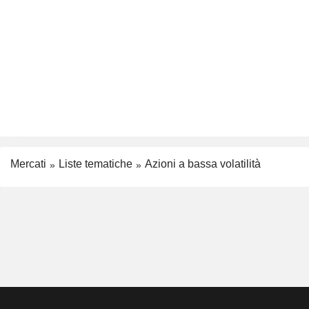
Mercati
Liste tematiche
Azioni a bassa volatilità