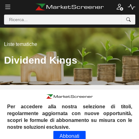
Liste tematiche
Dividend Kings
Per accedere alla nostra selezione di titoli,
regolarmente aggiornata con nuove opportunità,
scopri le formule di abbonamento su misura con le
nostre soluzioni esclusive.
Abbonati