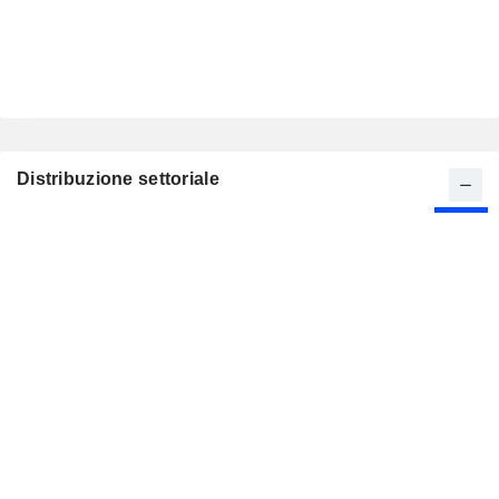
Distribuzione settoriale