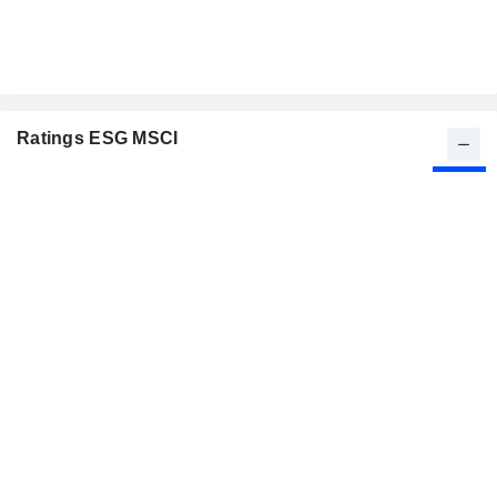
Ratings ESG MSCI