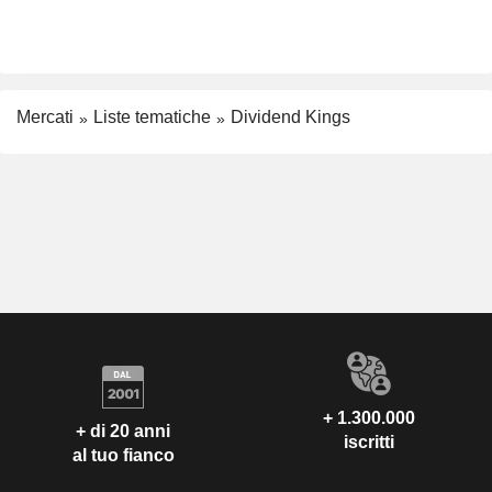
Mercati
Liste tematiche
Dividend Kings
+ 1.300.000
+ di 20 anni
iscritti
al tuo fianco