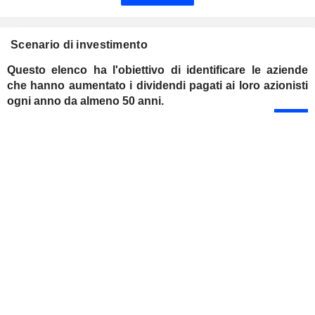
Scenario di investimento
Questo elenco ha l'obiettivo di identificare le aziende
che hanno aumentato i dividendi pagati ai loro azionisti
ogni anno da almeno 50 anni.