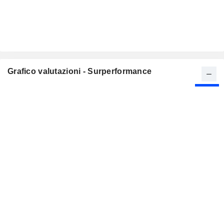
Grafico valutazioni - Surperformance