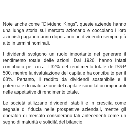
Note anche come "Dividend Kings", queste aziende hanno
una lunga storia sul mercato azionario e coccolano i loro
azionisti pagando anno dopo anno un dividendo sempre più
alto in termini nominali.
I dividendi svolgono un ruolo importante nel generare il
rendimento totale delle azioni. Dal 1926, hanno infatti
contribuito per circa il 32% del rendimento totale dell'S&P
500, mentre la rivalutazione del capitale ha contribuito per il
68%. Pertanto, il reddito da dividendi sostenibile e il
potenziale di rivalutazione del capitale sono fattori importanti
nelle aspettative di rendimento totale.
Le società utilizzano dividendi stabili e in crescita come
segnale di fiducia nelle prospettive aziendali, mentre gli
operatori di mercato considerano tali antecedenti come un
segno di maturità e solidità del bilancio.