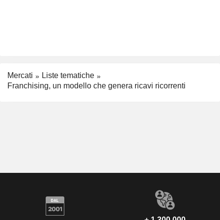
Mercati
Liste tematiche
Franchising, un modello che genera ricavi ricorrenti
+ 1.300.000