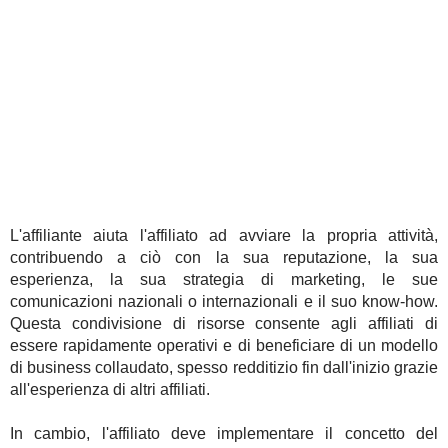
L'affiliante aiuta l'affiliato ad avviare la propria attività,
contribuendo a ciò con la sua reputazione, la sua
esperienza, la sua strategia di marketing, le sue
comunicazioni nazionali o internazionali e il suo know-how.
Questa condivisione di risorse consente agli affiliati di
essere rapidamente operativi e di beneficiare di un modello
di business collaudato, spesso redditizio fin dall'inizio grazie
all'esperienza di altri affiliati.
In cambio, l'affiliato deve implementare il concetto del