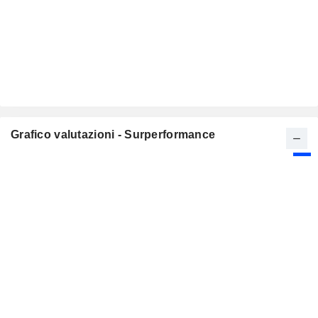
Grafico valutazioni - Surperformance