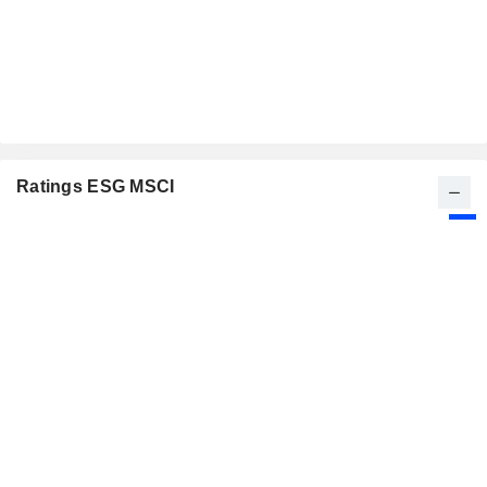
Ratings ESG MSCI