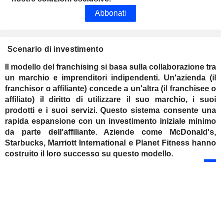
Abbonati
Scenario di investimento
Il modello del franchising si basa sulla collaborazione tra
un marchio e imprenditori indipendenti. Un'azienda (il
franchisor o affiliante) concede a un'altra (il franchisee o
affiliato) il diritto di utilizzare il suo marchio, i suoi
prodotti e i suoi servizi. Questo sistema consente una
rapida espansione con un investimento iniziale minimo
da parte dell'affiliante. Aziende come McDonald's,
Starbucks, Marriott International e Planet Fitness hanno
costruito il loro successo su questo modello.