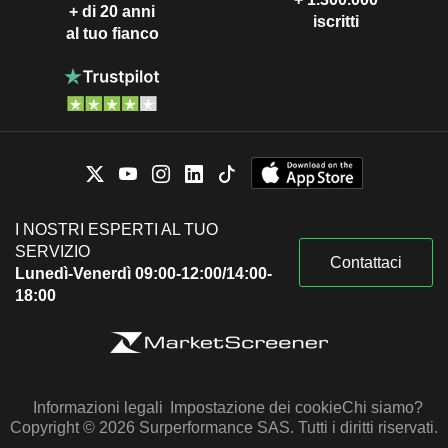
+ di 20 anni
iscritti
al tuo fianco
I NOSTRI ESPERTI AL TUO
SERVIZIO
Contattaci
Lunedì-Venerdì 09:00-12:00/14:00-
18:00
Informazioni legali
Impostazione dei cookie
Chi siamo?
Copyright © 2026 Surperformance SAS. Tutti i diritti riservati.