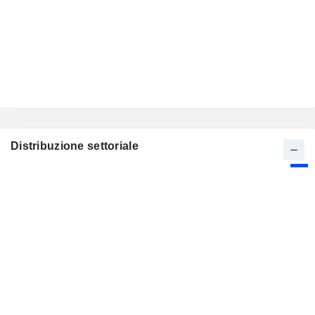
Distribuzione settoriale