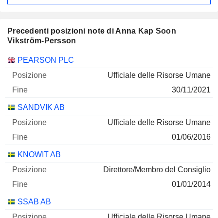
Precedenti posizioni note di Anna Kap Soon
Vikström-Persson
Società
Posizione
Fine
PEARSON PLC
Ufficiale delle Risorse Umane
30/11/2021
SANDVIK AB
Ufficiale delle Risorse Umane
01/06/2016
KNOWIT AB
Direttore/Membro del Consiglio
01/01/2014
SSAB AB
Ufficiale delle Risorse Umane