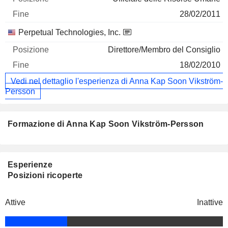
28/02/2011
Perpetual Technologies, Inc.
Direttore/Membro del Consiglio
18/02/2010
Vedi nel dettaglio l'esperienza di Anna Kap Soon Vikström-
Persson
Formazione di Anna Kap Soon Vikström-Persson
Esperienze
Posizioni ricoperte
Attive
Inattive