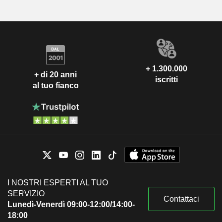
+ 1.300.000
+ di 20 anni
iscritti
al tuo fianco
I NOSTRI ESPERTI AL TUO
SERVIZIO
Contattaci
Lunedì-Venerdì 09:00-12:00/14:00-
18:00