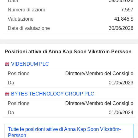
08/04/2026
7.597
41 845 $
30/06/2026
Posizioni attive di Anna Kap Soon Vikström-Persson
Società
Posizione
Inizio
VIDENDUM PLC
Direttore/Membro del Consiglio
01/05/2023
BYTES TECHNOLOGY GROUP PLC
Direttore/Membro del Consiglio
01/06/2024
Tutte le posizioni attive di Anna Kap Soon Vikström-
Persson