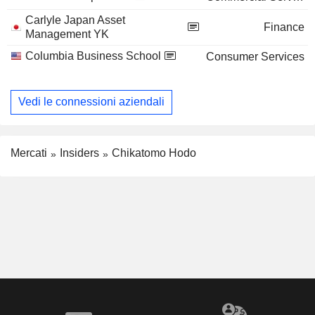
Carlyle Japan Asset
Finance
Management YK
Columbia Business School
Consumer Services
Vedi le connessioni aziendali
Mercati
Insiders
Chikatomo Hodo