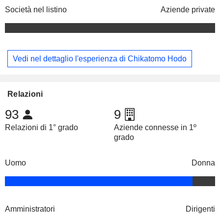
Società nel listino
Aziende private
Vedi nel dettaglio l'esperienza di Chikatomo Hodo
Relazioni
93
9
Relazioni di 1° grado
Aziende connesse in 1º
grado
Uomo
Donna
Amministratori
Dirigenti