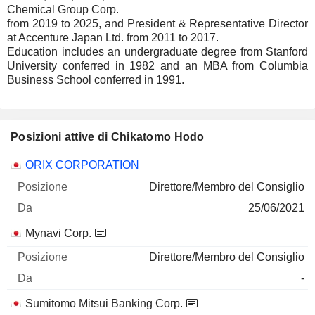
Chemical Group Corp.
from 2019 to 2025, and President & Representative Director
at Accenture Japan Ltd. from 2011 to 2017.
Education includes an undergraduate degree from Stanford
University conferred in 1982 and an MBA from Columbia
Business School conferred in 1991.
Posizioni attive di Chikatomo Hodo
Società
Posizione
Inizio
ORIX CORPORATION
Direttore/Membro del Consiglio
25/06/2021
Mynavi Corp.
Direttore/Membro del Consiglio
-
Sumitomo Mitsui Banking Corp.