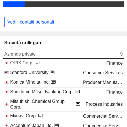
Vedi i contatti personali
Società collegate
Aziende private
9
ORIX Corp.
Finance
Stanford University
Consumer Services
Konica Minolta, Inc.
Producer Manufacturing
Sumitomo Mitsui Banking Corp.
Finance
Mitsubishi Chemical Group
Process Industries
Corp.
Mynavi Corp.
Commercial Services
Accenture Japan Ltd.
Commercial Services