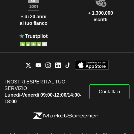
+ 1.300.000
+ di 20 anni
iscritti
al tuo fianco
I NOSTRI ESPERTI AL TUO
SERVIZIO
Contattaci
Lunedì-Venerdì 09:00-12:00/14:00-
18:00