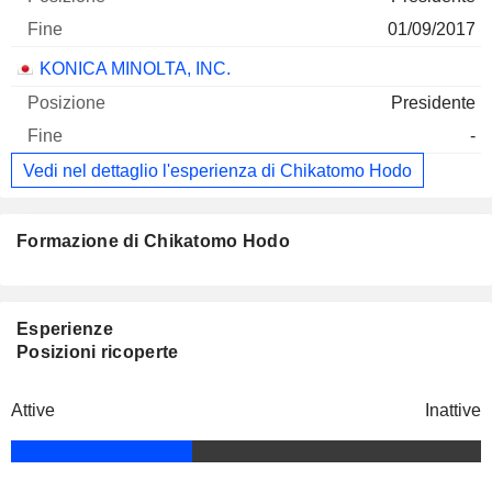
01/09/2017
KONICA MINOLTA, INC.
Presidente
-
Vedi nel dettaglio l'esperienza di Chikatomo Hodo
Formazione di Chikatomo Hodo
Esperienze
Posizioni ricoperte
Attive
Inattive