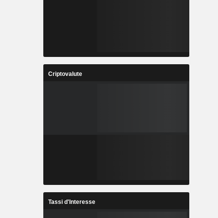
Criptovalute
Tassi d'Interesse