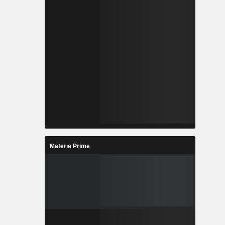
Materie Prime