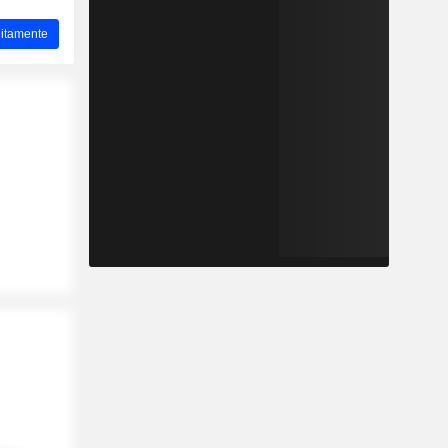
tuitamente