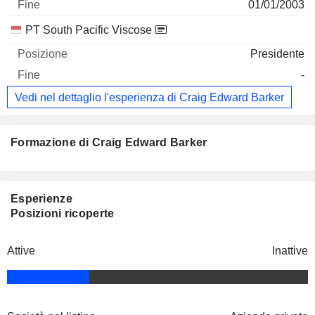
01/01/2003
PT South Pacific Viscose
Presidente
-
Vedi nel dettaglio l'esperienza di Craig Edward Barker
Formazione di Craig Edward Barker
Esperienze
Posizioni ricoperte
Attive
Inattive