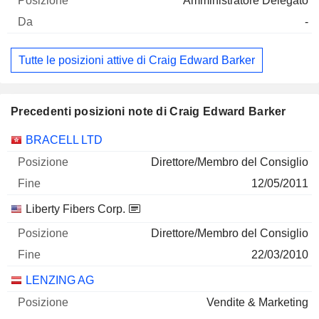
Amministratore Delegato
-
Tutte le posizioni attive di Craig Edward Barker
Precedenti posizioni note di Craig Edward Barker
Società
Posizione
Fine
BRACELL LTD
Direttore/Membro del Consiglio
12/05/2011
Liberty Fibers Corp.
Direttore/Membro del Consiglio
22/03/2010
LENZING AG
Vendite & Marketing