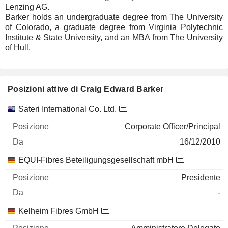
Lenzing AG.
Barker holds an undergraduate degree from The University
of Colorado, a graduate degree from Virginia Polytechnic
Institute & State University, and an MBA from The University
of Hull.
Posizioni attive di Craig Edward Barker
Società
Posizione
Inizio
Sateri International Co. Ltd.
Corporate Officer/Principal
16/12/2010
EQUI-Fibres Beteiligungsgesellschaft mbH
Presidente
-
Kelheim Fibres GmbH