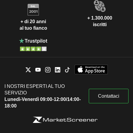
+ 1.300.000
+ di 20 anni
iscritti
al tuo fianco
I NOSTRI ESPERTI AL TUO
SERVIZIO
Contattaci
Lunedì-Venerdì 09:00-12:00/14:00-
18:00