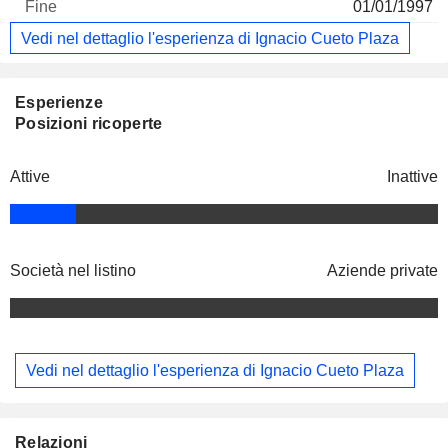
01/01/1997
Vedi nel dettaglio l'esperienza di Ignacio Cueto Plaza
Esperienze
Posizioni ricoperte
Attive
Inattive
Società nel listino
Aziende private
Vedi nel dettaglio l'esperienza di Ignacio Cueto Plaza
Relazioni