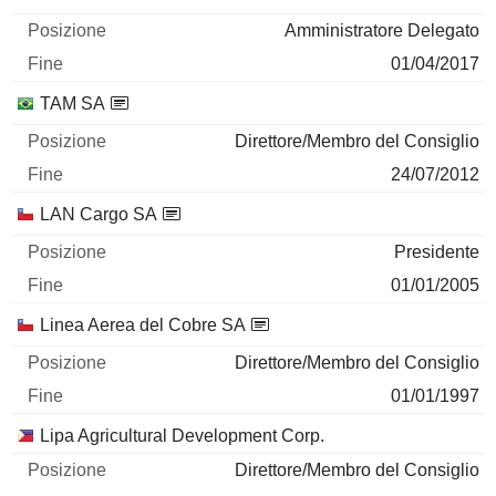
Amministratore Delegato
01/04/2017
TAM SA
Direttore/Membro del Consiglio
24/07/2012
LAN Cargo SA
Presidente
01/01/2005
Linea Aerea del Cobre SA
Direttore/Membro del Consiglio
01/01/1997
Lipa Agricultural Development Corp.
Direttore/Membro del Consiglio