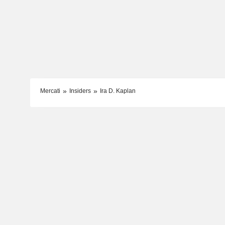
Mercati
Insiders
Ira D. Kaplan