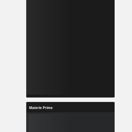
Materie Prime