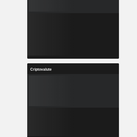
Criptovalute