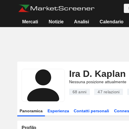
Mercati
Notizie
Analisi
Calendario
Ira D. Kaplan
Nessuna posizione attualmente
68 anni
47
relazioni
Panoramica
Esperienza
Contatti personali
Connes
Profilo