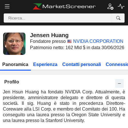
Jensen Huang
Fondatore presso
NVIDIA CORPORATION
Patrimonio netto: 162 Mld $ in data 30/06/2026
Panoramica
Esperienza
Contatti personali
Connessio
Profilo
Jen Hsun Huang ha fondato NVIDIA Corp. Attualmente, è
presidente, amministratore delegato e direttore di questa
società. Il sig. Huang è stato in precedenza Direttore-
Coreware alla LSI Corp. e membro del Comitato dei 100. Ha
conseguito una laurea presso la Oregon State University e
una laurea presso la Stanford University.