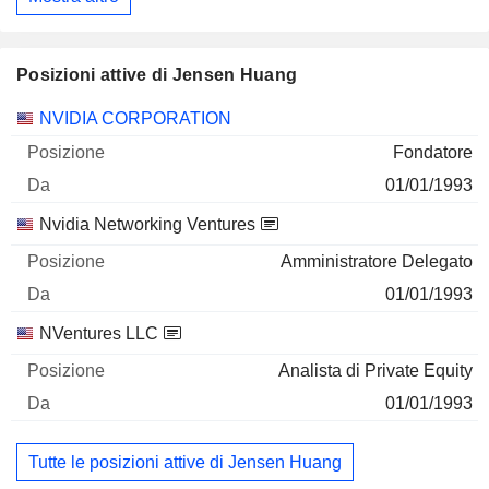
Posizioni attive di Jensen Huang
Società
Posizione
Inizio
NVIDIA CORPORATION
Fondatore
01/01/1993
Nvidia Networking Ventures
Amministratore Delegato
01/01/1993
NVentures LLC
Analista di Private Equity
01/01/1993
Tutte le posizioni attive di Jensen Huang