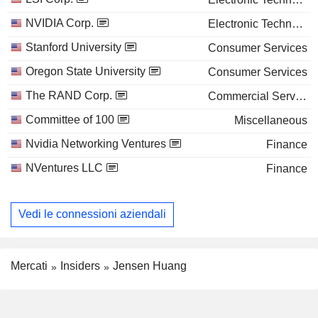
NVIDIA Corp.
Electronic Technology
Stanford University
Consumer Services
Oregon State University
Consumer Services
The RAND Corp.
Commercial Services
Committee of 100
Miscellaneous
Nvidia Networking Ventures
Finance
NVentures LLC
Finance
Vedi le connessioni aziendali
Mercati
Insiders
Jensen Huang