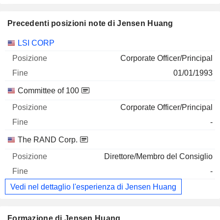
Precedenti posizioni note di Jensen Huang
Società
Posizione
Fine
LSI CORP
Corporate Officer/Principal
01/01/1993
Committee of 100
Corporate Officer/Principal
-
The RAND Corp.
Direttore/Membro del Consiglio
-
Vedi nel dettaglio l'esperienza di Jensen Huang
Formazione di Jensen Huang