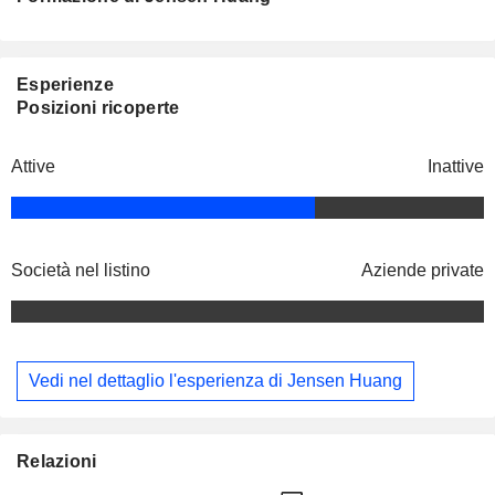
Esperienze
Posizioni ricoperte
Attive
Inattive
Società nel listino
Aziende private
Vedi nel dettaglio l'esperienza di Jensen Huang
Relazioni