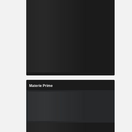
Materie Prime