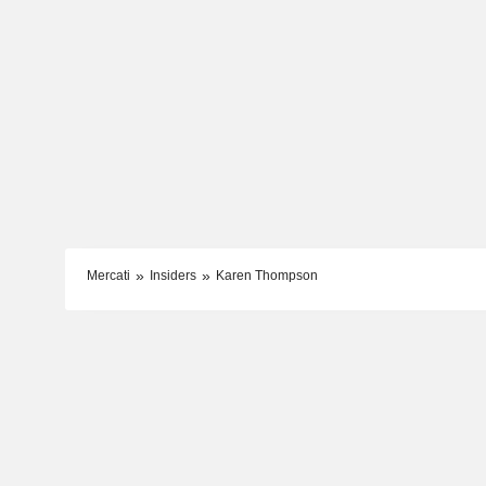
Mercati
Insiders
Karen Thompson