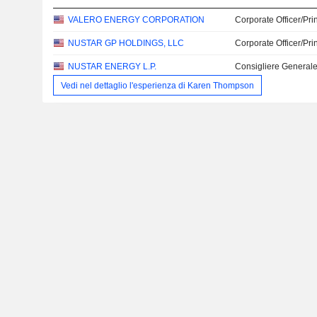
VALERO ENERGY CORPORATION
Corporate Officer/Pri
NUSTAR GP HOLDINGS, LLC
Corporate Officer/Pri
NUSTAR ENERGY L.P.
Consigliere General
Vedi nel dettaglio l'esperienza di Karen Thompson