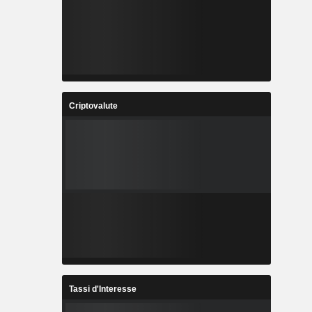
Criptovalute
Tassi d'Interesse