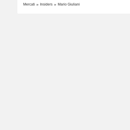
Mercati
Insiders
Mario Giuliani