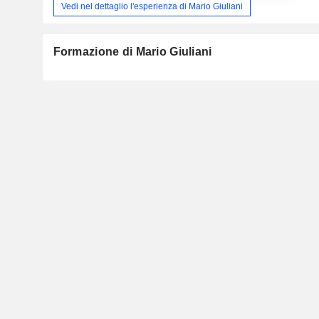
Vedi nel dettaglio l'esperienza di Mario Giuliani
Formazione di Mario Giuliani