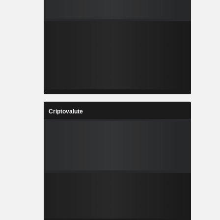
Criptovalute