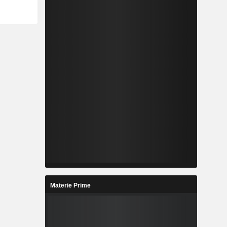
Materie Prime