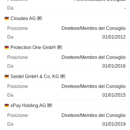
-
Cloudeo AG
Direttore/Membro del Consiglio
01/01/2012
Protection One GmbH
Direttore/Membro del Consiglio
01/01/2016
Seidel GmbH & Co. KG
Direttore/Membro del Consiglio
01/01/2015
xPay Holding AG
Direttore/Membro del Consiglio
01/01/2019