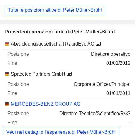
Tutte le posizioni attive di Peter Müller-Brühl
Precedenti posizioni note di Peter Müller-Brühl
Società
Posizione
Fine
Abwicklungsgesellschaft RapidEye AG
Direttore operativo
01/01/2012
Spacetec Partners GmbH
Corporate Officer/Principal
01/01/2011
MERCEDES-BENZ GROUP AG
Direttore Tecnico/Scientifico/R&S
-
Vedi nel dettaglio l'esperienza di Peter Müller-Brühl