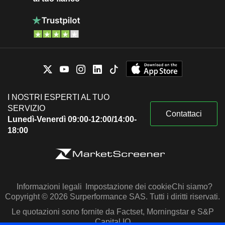
I NOSTRI ESPERTI AL TUO
SERVIZIO
Contattaci
Lunedì-Venerdì 09:00-12:00/14:00-
18:00
Informazioni legali
Impostazione dei cookie
Chi siamo?
Copyright © 2026 Surperformance SAS. Tutti i diritti riservati.
Le quotazioni sono fornite da Factset, Morningstar e S&P
Capital IQ