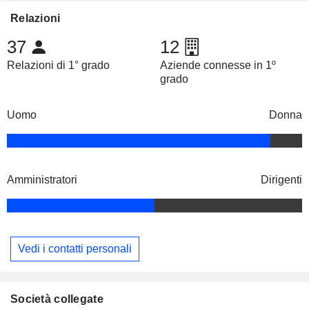
Relazioni
37
12
Relazioni di 1° grado
Aziende connesse in 1º
grado
Uomo
Donna
Amministratori
Dirigenti
Vedi i contatti personali
Società collegate