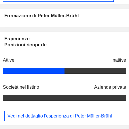
Formazione di Peter Müller-Brühl
Esperienze
Posizioni ricoperte
Attive
Inattive
Società nel listino
Aziende private
Vedi nel dettaglio l'esperienza di Peter Müller-Brühl