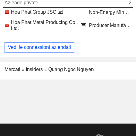
Aziende private
2
Hoa Phat Group JSC
Non-Energy Minerals
Hoa Phat Metal Producing Co.,
Producer Manufacturing
Ltd.
Vedi le connessioni aziendali
Mercati
Insiders
Quang Ngoc Nguyen