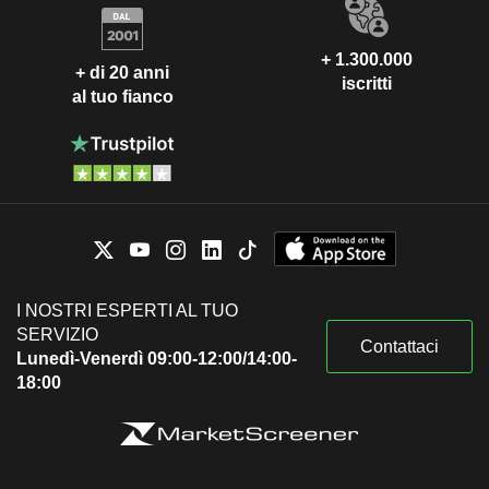
+ 1.300.000
+ di 20 anni
iscritti
al tuo fianco
I NOSTRI ESPERTI AL TUO
SERVIZIO
Contattaci
Lunedì-Venerdì 09:00-12:00/14:00-
18:00