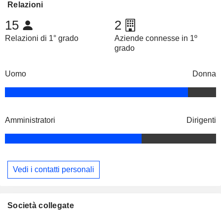
Relazioni
15
2
Relazioni di 1° grado
Aziende connesse in 1º
grado
Uomo
Donna
Amministratori
Dirigenti
Vedi i contatti personali
Società collegate