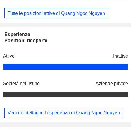
Tutte le posizioni attive di Quang Ngoc Nguyen
Esperienze
Posizioni ricoperte
Attive
Inattive
Società nel listino
Aziende private
Vedi nel dettaglio l'esperienza di Quang Ngoc Nguyen