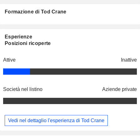
Formazione di Tod Crane
Esperienze
Posizioni ricoperte
Attive
Inattive
Società nel listino
Aziende private
Vedi nel dettaglio l'esperienza di Tod Crane