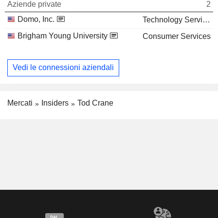
Aziende private
2
Domo, Inc.
Technology Services
Brigham Young University
Consumer Services
Vedi le connessioni aziendali
Mercati
Insiders
Tod Crane