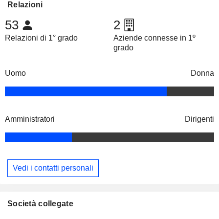
Relazioni
53
2
Relazioni di 1° grado
Aziende connesse in 1º
grado
Uomo
Donna
Amministratori
Dirigenti
Vedi i contatti personali
Società collegate