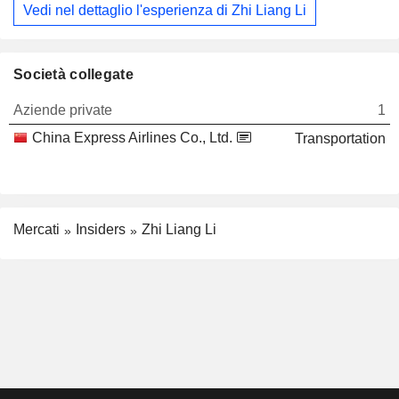
Vedi nel dettaglio l'esperienza di Zhi Liang Li
Società collegate
Aziende private
1
China Express Airlines Co., Ltd.
Transportation
Mercati
Insiders
Zhi Liang Li