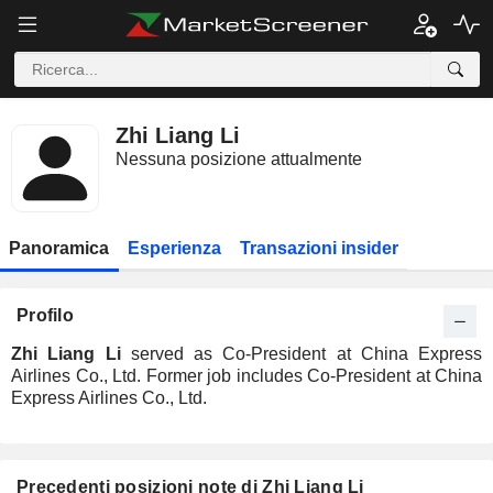
Zhi Liang Li
Nessuna posizione attualmente
Panoramica
Esperienza
Transazioni insider
Profilo
Zhi Liang Li
served as Co-President at China Express
Airlines Co., Ltd. Former job includes Co-President at China
Express Airlines Co., Ltd.
Precedenti posizioni note di Zhi Liang Li