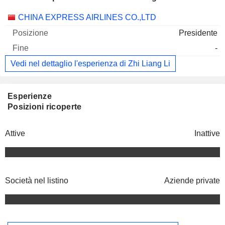
Società
Posizione
Fine
CHINA EXPRESS AIRLINES CO.,LTD
Presidente
-
Vedi nel dettaglio l'esperienza di Zhi Liang Li
Esperienze
Posizioni ricoperte
Attive
Inattive
Società nel listino
Aziende private