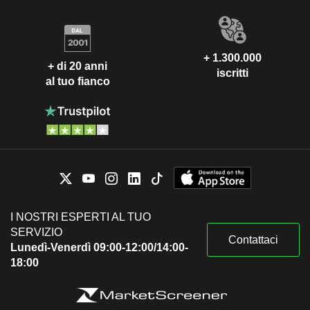
+ 1.300.000
+ di 20 anni
iscritti
al tuo fianco
I NOSTRI ESPERTI AL TUO
SERVIZIO
Contattaci
Lunedì-Venerdì 09:00-12:00/14:00-
18:00