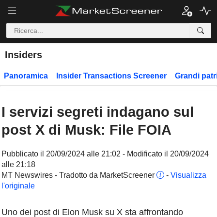
Insiders
Panoramica
Insider Transactions Screener
Grandi patr
I servizi segreti indagano sul
post X di Musk: File FOIA
Pubblicato il 20/09/2024 alle 21:02 - Modificato il 20/09/2024
alle 21:18
MT Newswires - Tradotto da MarketScreener
-
Visualizza
l'originale
Uno dei post di Elon Musk su X sta affrontando