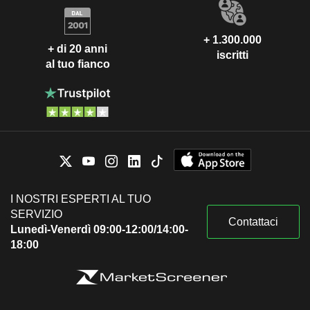
+ 1.300.000
+ di 20 anni
iscritti
al tuo fianco
I NOSTRI ESPERTI AL TUO
SERVIZIO
Contattaci
Lunedì-Venerdì 09:00-12:00/14:00-
18:00