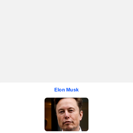
Elon Musk