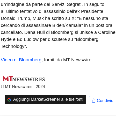
un'indagine da parte dei Servizi Segreti. In seguito
all'ultimo tentativo di assassinio dell'ex Presidente
Donald Trump, Musk ha scritto su X: "E nessuno sta
cercando di assassinare Biden/Kamala" in un post ora
cancellato. Dana Hull di Bloomberg si unisce a Caroline
Hyde e Ed Ludlow per discutere su "Bloomberg
Technology".
Video di Bloomberg
, forniti da MT Newswire
© MT Newswires - 2024
Aggiungi MarketScreener alle tue fonti
Condividi