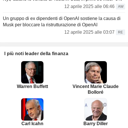
12 aprile 2025 alle 06:46
AW
Un gruppo di ex dipendenti di OpenAI sostiene la causa di
Musk per bloccare la ristrutturazione di OpenAI
12 aprile 2025 alle 03:07
RE
I più noti leader della finanza
Warren Buffett
Vincent Marie Claude
Bolloré
Carl Icahn
Barry Diller