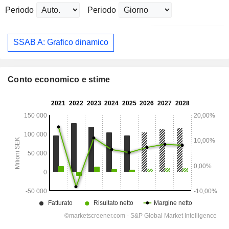
Periodo
Periodo
SSAB A: Grafico dinamico
Conto economico e stime