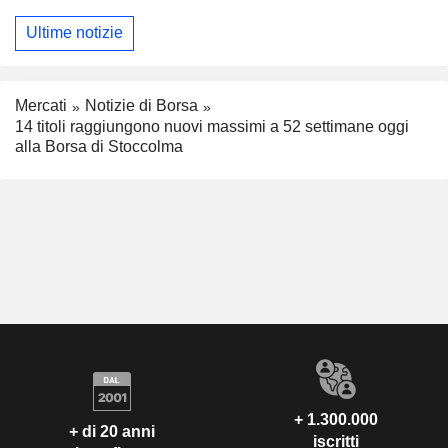
Ultime notizie
Mercati
Notizie di Borsa
14 titoli raggiungono nuovi massimi a 52 settimane oggi
alla Borsa di Stoccolma
+ 1.300.000
+ di 20 anni
iscritti