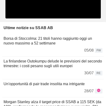
Ultime notizie su SSAB AB
Borsa di Stoccolma: 21 titoli hanno raggiunto oggi un
nuovo massimo a 52 settimane
05/08
FW
La finlandese Outokumpu delude le previsioni del secondo
trimestre: i costi pesano sugli utili europei
30/07
RE
Un'opportunità di pair trade insolita ma intrigante
28/07
Morgan Stanley alza il target price di SSAB a 115 SEK (da