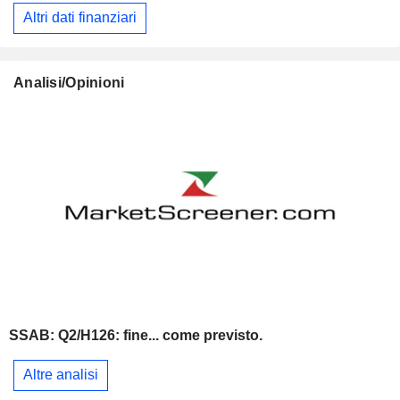
Altri dati finanziari
Analisi/Opinioni
SSAB: Q2/H126: fine... come previsto.
Altre analisi