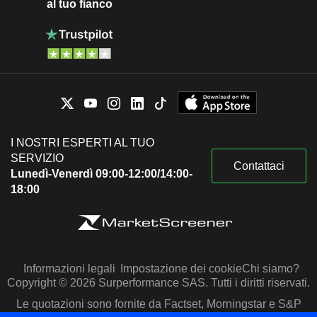
al tuo fianco
I NOSTRI ESPERTI AL TUO
SERVIZIO
Contattaci
Lunedì-Venerdì 09:00-12:00/14:00-
18:00
Informazioni legali
Impostazione dei cookie
Chi siamo?
Copyright © 2026 Surperformance SAS. Tutti i diritti riservati.
Le quotazioni sono fornite da Factset, Morningstar e S&P