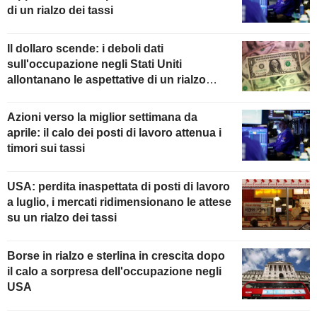
di un rialzo dei tassi
Il dollaro scende: i deboli dati
sull'occupazione negli Stati Uniti
allontanano le aspettative di un rialzo
della Fed
Azioni verso la miglior settimana da
aprile: il calo dei posti di lavoro attenua i
timori sui tassi
USA: perdita inaspettata di posti di lavoro
a luglio, i mercati ridimensionano le attese
su un rialzo dei tassi
Borse in rialzo e sterlina in crescita dopo
il calo a sorpresa dell'occupazione negli
USA