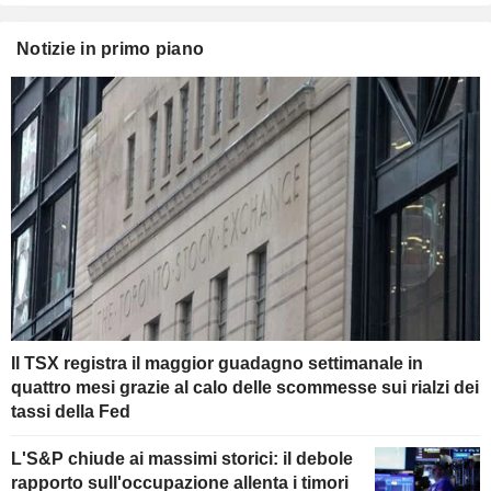
Notizie in primo piano
Il TSX registra il maggior guadagno settimanale in
quattro mesi grazie al calo delle scommesse sui rialzi dei
tassi della Fed
L'S&P chiude ai massimi storici: il debole
rapporto sull'occupazione allenta i timori