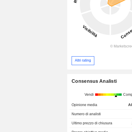
Altri rating
Consensus Analisti
Vendi
Comp
Opinione media
A
Numero di analisti
Ultimo prezzo di chiusura