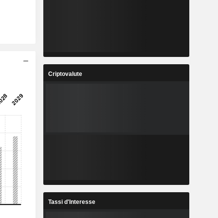
Criptovalute
Tassi d'Interesse