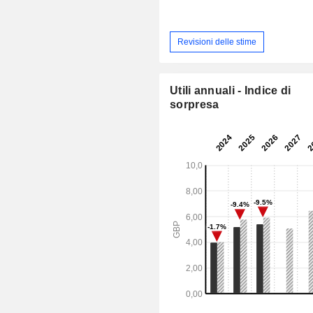
Revisioni delle stime
Utili annuali - Indice di
sorpresa