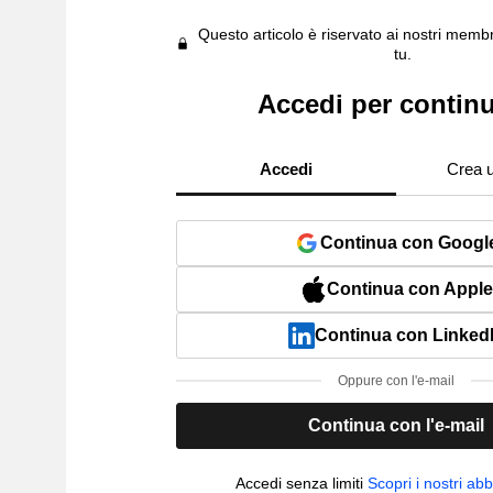
Questo articolo è riservato ai nostri membr
tu.
Accedi per contin
Accedi
Crea 
Continua con Googl
Continua con Apple
Continua con Linked
Oppure con l'e-mail
Continua con l'e-mail
Accedi senza limiti
Scopri i nostri a