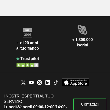
+ 1.300.000
+ di 20 anni
iscritti
al tuo fianco
I NOSTRI ESPERTI AL TUO
SERVIZIO
Contattaci
Lunedì-Venerdì 09:00-12:00/14:00-