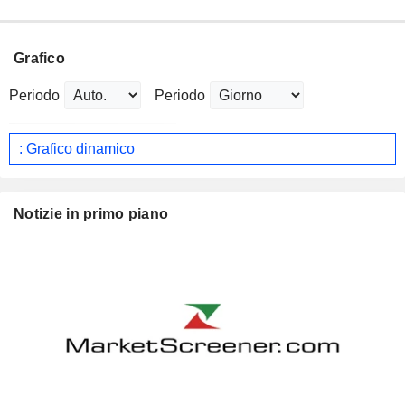
Grafico
Periodo
Periodo
: Grafico dinamico
Notizie in primo piano