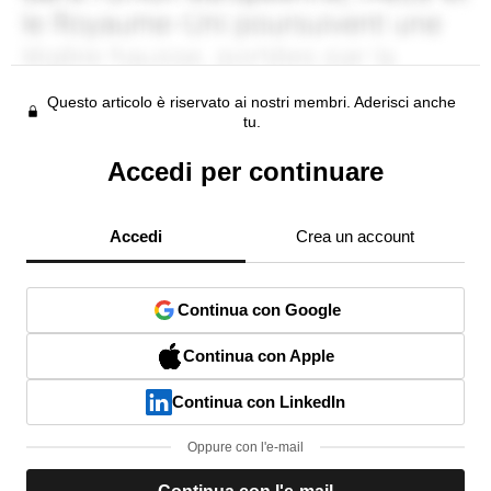
Questo articolo è riservato ai nostri membri. Aderisci anche
tu.
Accedi per continuare
Accedi
Crea un account
Continua con Google
Continua con Apple
Continua con LinkedIn
Oppure con l'e-mail