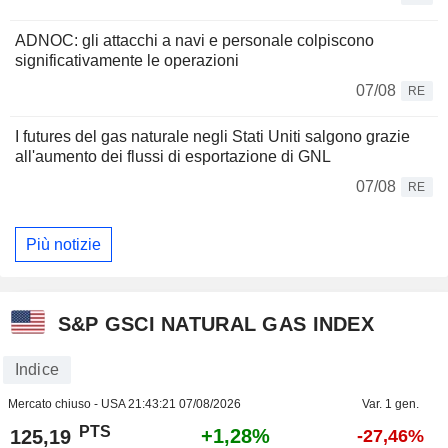
ADNOC: gli attacchi a navi e personale colpiscono
significativamente le operazioni
07/08
RE
I futures del gas naturale negli Stati Uniti salgono grazie
all'aumento dei flussi di esportazione di GNL
07/08
RE
Più notizie
S&P GSCI NATURAL GAS INDEX
Indice
Mercato chiuso - USA
21:43:21 07/08/2026
Var. 1 gen.
PTS
+1,28%
125,19
-27,46%