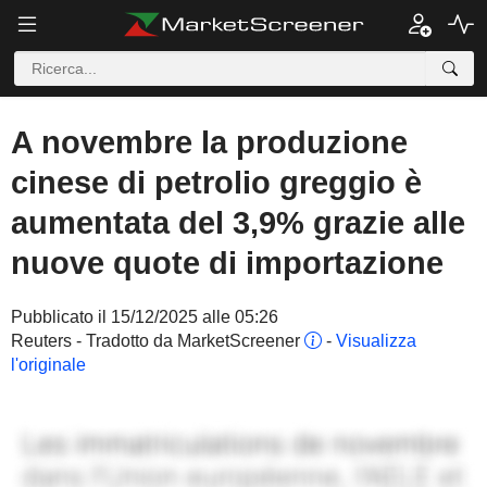
A novembre la produzione
cinese di petrolio greggio è
aumentata del 3,9% grazie alle
nuove quote di importazione
Pubblicato il 15/12/2025 alle 05:26
Reuters - Tradotto da MarketScreener
-
Visualizza
l'originale