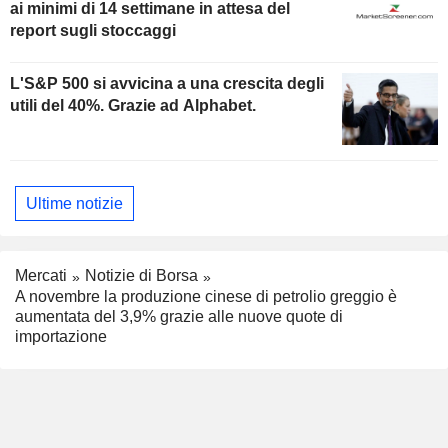
ai minimi di 14 settimane in attesa del
report sugli stoccaggi
L'S&P 500 si avvicina a una crescita degli
utili del 40%. Grazie ad Alphabet.
Ultime notizie
Mercati
Notizie di Borsa
A novembre la produzione cinese di petrolio greggio è
aumentata del 3,9% grazie alle nuove quote di
importazione