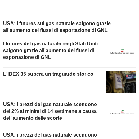
USA: i futures sul gas naturale salgono grazie
all'aumento dei flussi di esportazione di GNL
I futures del gas naturale negli Stati Uniti
salgono grazie all'aumento dei flussi di
esportazione di GNL
L'IBEX 35 supera un traguardo storico
USA: i prezzi del gas naturale scendono
del 2% ai minimi di 14 settimane a causa
dell'aumento delle scorte
USA: i prezzi del gas naturale scendono