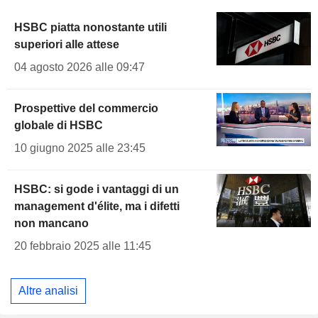
HSBC piatta nonostante utili
superiori alle attese
04 agosto 2026 alle 09:47
Prospettive del commercio
globale di HSBC
10 giugno 2025 alle 23:45
HSBC: si gode i vantaggi di un
management d'élite, ma i difetti
non mancano
20 febbraio 2025 alle 11:45
Altre analisi