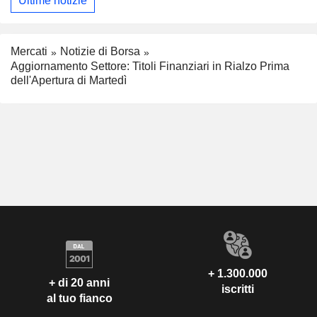
Ultime notizie
Mercati
Notizie di Borsa
Aggiornamento Settore: Titoli Finanziari in Rialzo Prima
dell'Apertura di Martedì
+ 1.300.000
+ di 20 anni
iscritti
al tuo fianco