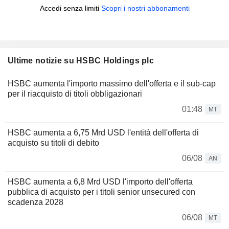
Accedi senza limiti
Scopri i nostri abbonamenti
Ultime notizie su HSBC Holdings plc
HSBC aumenta l'importo massimo dell'offerta e il sub-cap
per il riacquisto di titoli obbligazionari
01:48
MT
HSBC aumenta a 6,75 Mrd USD l'entità dell'offerta di
acquisto su titoli di debito
06/08
AN
HSBC aumenta a 6,8 Mrd USD l'importo dell'offerta
pubblica di acquisto per i titoli senior unsecured con
scadenza 2028
06/08
MT