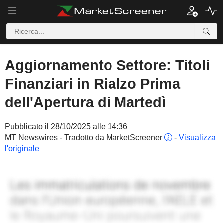
Aggiornamento Settore: Titoli
Finanziari in Rialzo Prima
dell'Apertura di Martedì
Pubblicato il 28/10/2025 alle 14:36
MT Newswires - Tradotto da MarketScreener
-
Visualizza
l'originale