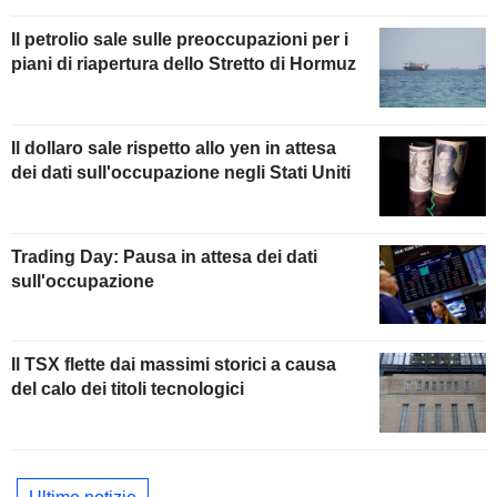
Il petrolio sale sulle preoccupazioni per i
piani di riapertura dello Stretto di Hormuz
Il dollaro sale rispetto allo yen in attesa
dei dati sull'occupazione negli Stati Uniti
Trading Day: Pausa in attesa dei dati
sull'occupazione
Il TSX flette dai massimi storici a causa
del calo dei titoli tecnologici