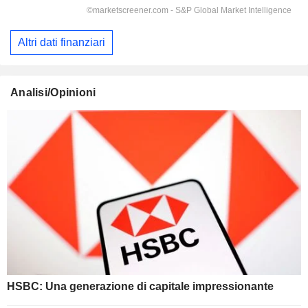
Altri dati finanziari
Analisi/Opinioni
HSBC: Una generazione di capitale impressionante