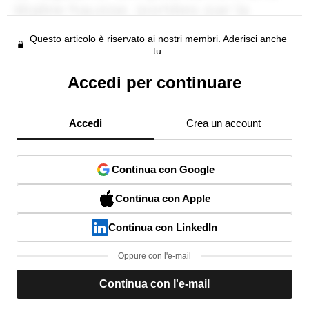
Questo articolo è riservato ai nostri membri. Aderisci anche
tu.
Accedi per continuare
Accedi
Crea un account
Continua con Google
Continua con Apple
Continua con LinkedIn
Oppure con l'e-mail
Continua con l'e-mail