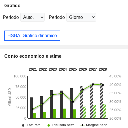
Grafico
Periodo
Periodo
HSBA: Grafico dinamico
Conto economico e stime