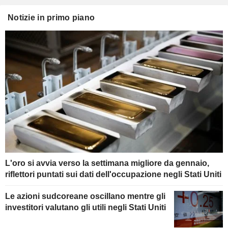
Notizie in primo piano
L'oro si avvia verso la settimana migliore da gennaio,
riflettori puntati sui dati dell'occupazione negli Stati Uniti
Le azioni sudcoreane oscillano mentre gli
investitori valutano gli utili negli Stati Uniti