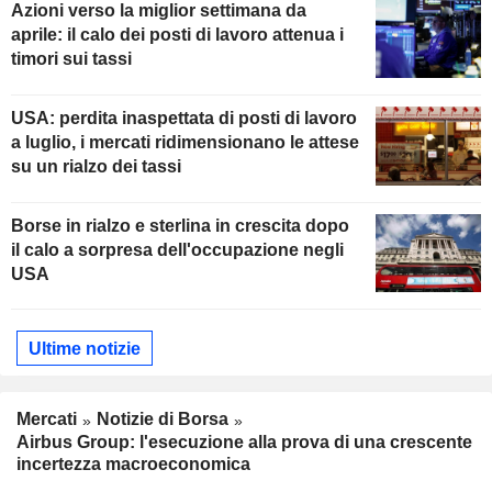
Azioni verso la miglior settimana da
aprile: il calo dei posti di lavoro attenua i
timori sui tassi
USA: perdita inaspettata di posti di lavoro
a luglio, i mercati ridimensionano le attese
su un rialzo dei tassi
Borse in rialzo e sterlina in crescita dopo
il calo a sorpresa dell'occupazione negli
USA
Ultime notizie
Mercati
Notizie di Borsa
Airbus Group: l'esecuzione alla prova di una crescente
incertezza macroeconomica