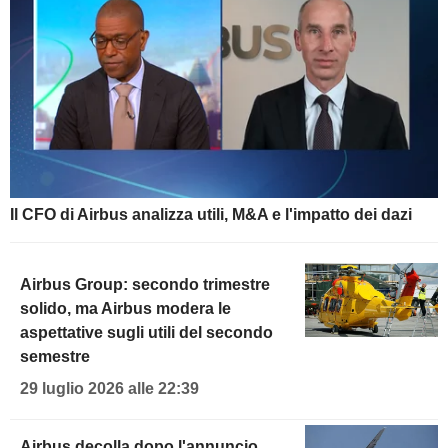
Il CFO di Airbus analizza utili, M&A e l'impatto dei dazi
Airbus Group: secondo trimestre
solido, ma Airbus modera le
aspettative sugli utili del secondo
semestre
29 luglio 2026 alle 22:39
Airbus decolla dopo l'annuncio