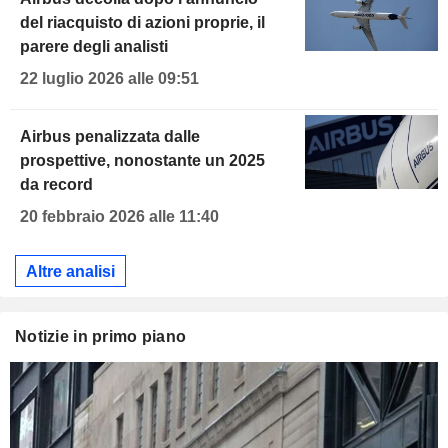
del riacquisto di azioni proprie, il
parere degli analisti
22 luglio 2026 alle 09:51
Airbus penalizzata dalle
prospettive, nonostante un 2025
da record
20 febbraio 2026 alle 11:40
Altre analisi
Notizie in primo piano