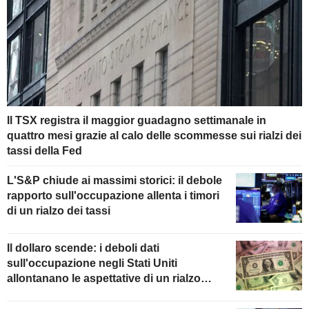
Il TSX registra il maggior guadagno settimanale in
quattro mesi grazie al calo delle scommesse sui rialzi dei
tassi della Fed
L'S&P chiude ai massimi storici: il debole
rapporto sull'occupazione allenta i timori
di un rialzo dei tassi
Il dollaro scende: i deboli dati
sull'occupazione negli Stati Uniti
allontanano le aspettative di un rialzo
della Fed