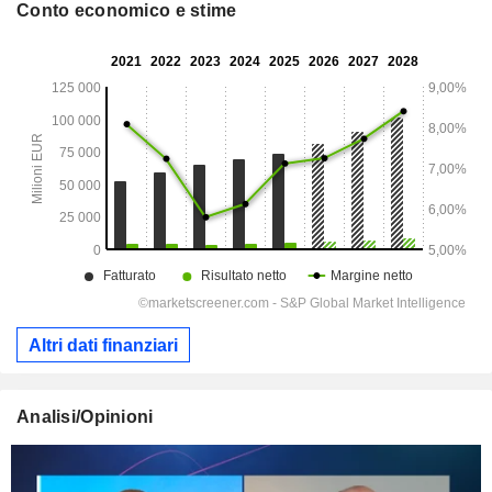
Conto economico e stime
Altri dati finanziari
Analisi/Opinioni