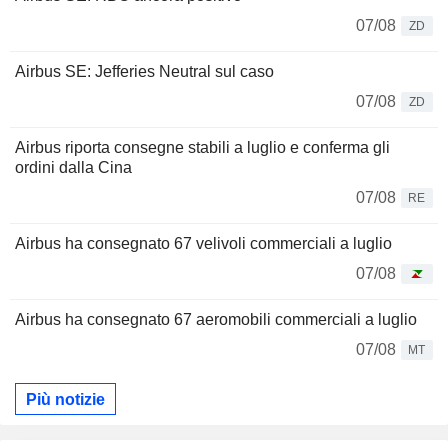
07/08
ZD
Airbus SE: Jefferies Neutral sul caso
07/08
ZD
Airbus riporta consegne stabili a luglio e conferma gli
ordini dalla Cina
07/08
RE
Airbus ha consegnato 67 velivoli commerciali a luglio
07/08
Airbus ha consegnato 67 aeromobili commerciali a luglio
07/08
MT
Più notizie