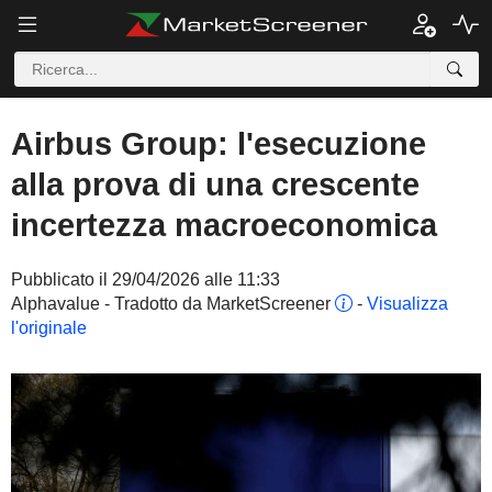
Airbus Group: l'esecuzione
alla prova di una crescente
incertezza macroeconomica
Pubblicato il 29/04/2026 alle 11:33
Alphavalue - Tradotto da MarketScreener
-
Visualizza
l'originale