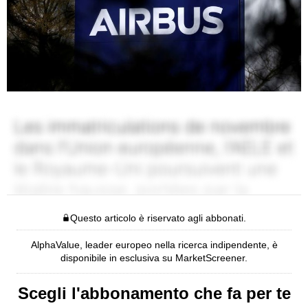
Questo articolo è riservato agli abbonati.
AlphaValue, leader europeo nella ricerca indipendente, è
disponibile in esclusiva su MarketScreener.
Scegli l'abbonamento che fa per te