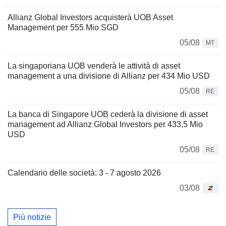
Allianz Global Investors acquisterà UOB Asset
Management per 555 Mio SGD
05/08
MT
La singaporiana UOB venderà le attività di asset
management a una divisione di Allianz per 434 Mio USD
05/08
RE
La banca di Singapore UOB cederà la divisione di asset
management ad Allianz Global Investors per 433,5 Mio
USD
05/08
RE
Calendario delle società: 3 - 7 agosto 2026
03/08
Più notizie