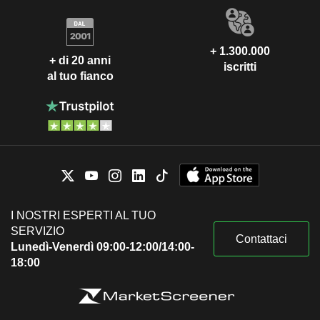
+ 1.300.000
+ di 20 anni
iscritti
al tuo fianco
I NOSTRI ESPERTI AL TUO
SERVIZIO
Contattaci
Lunedì-Venerdì 09:00-12:00/14:00-
18:00