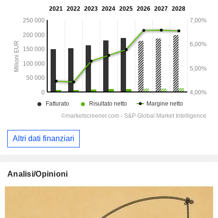
Altri dati finanziari
Analisi/Opinioni