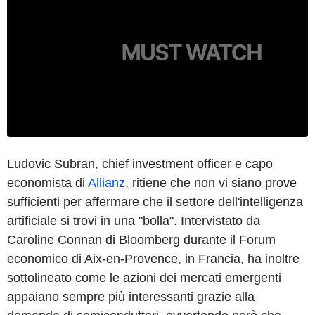
Ludovic Subran, chief investment officer e capo
economista di
Allianz
, ritiene che non vi siano prove
sufficienti per affermare che il settore dell'intelligenza
artificiale si trovi in una "bolla". Intervistato da
Caroline Connan di Bloomberg durante il Forum
economico di Aix-en-Provence, in Francia, ha inoltre
sottolineato come le azioni dei mercati emergenti
appaiano sempre più interessanti grazie alla