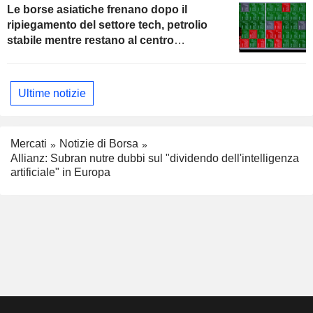
Le borse asiatiche frenano dopo il
ripiegamento del settore tech, petrolio
stabile mentre restano al centro
dell'attenzione i colloqui con l'Iran
Ultime notizie
Mercati
Notizie di Borsa
Allianz: Subran nutre dubbi sul "dividendo dell'intelligenza
artificiale" in Europa