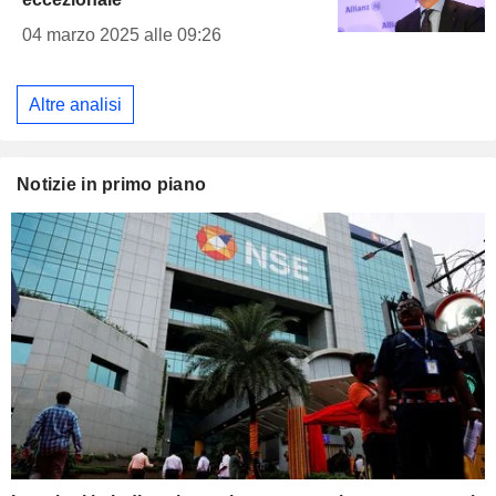
04 marzo 2025 alle 09:26
Altre analisi
Notizie in primo piano