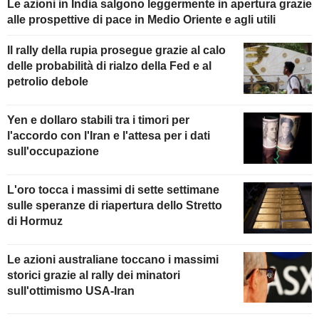
Le azioni in India salgono leggermente in apertura grazie
alle prospettive di pace in Medio Oriente e agli utili
Il rally della rupia prosegue grazie al calo
delle probabilità di rialzo della Fed e al
petrolio debole
Yen e dollaro stabili tra i timori per
l'accordo con l'Iran e l'attesa per i dati
sull'occupazione
L'oro tocca i massimi di sette settimane
sulle speranze di riapertura dello Stretto
di Hormuz
Le azioni australiane toccano i massimi
storici grazie al rally dei minatori
sull'ottimismo USA-Iran