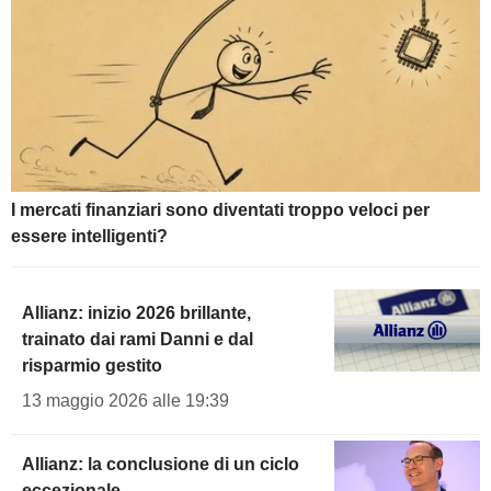
I mercati finanziari sono diventati troppo veloci per
essere intelligenti?
Allianz: inizio 2026 brillante,
trainato dai rami Danni e dal
risparmio gestito
13 maggio 2026 alle 19:39
Allianz: la conclusione di un ciclo
eccezionale