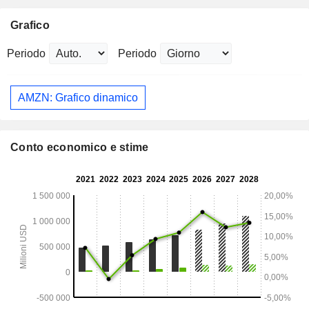
Grafico
Periodo
Periodo
AMZN: Grafico dinamico
Conto economico e stime