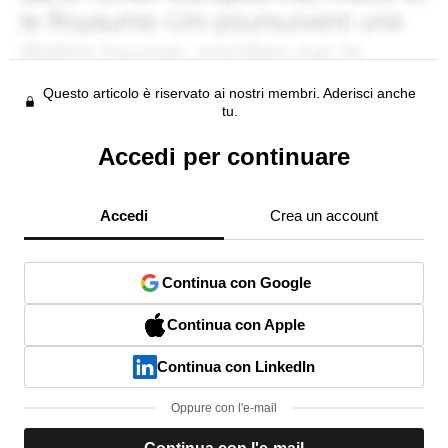
Questo articolo è riservato ai nostri membri. Aderisci anche
tu.
Accedi per continuare
Accedi
Crea un account
Continua con Google
Continua con Apple
Continua con LinkedIn
Oppure con l'e-mail