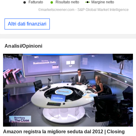
Altri dati finanziari
Analisi/Opinioni
Amazon registra la migliore seduta dal 2012 | Closing