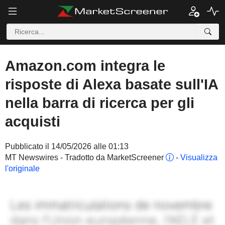
Amazon.com integra le
risposte di Alexa basate sull'IA
nella barra di ricerca per gli
acquisti
Pubblicato il 14/05/2026 alle 01:13
MT Newswires - Tradotto da MarketScreener
-
Visualizza
l'originale