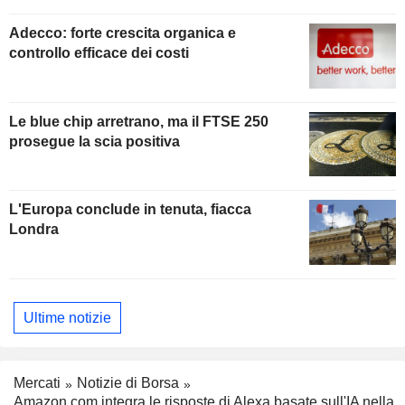
Adecco: forte crescita organica e
controllo efficace dei costi
Le blue chip arretrano, ma il FTSE 250
prosegue la scia positiva
L'Europa conclude in tenuta, fiacca
Londra
Ultime notizie
Mercati
Notizie di Borsa
Amazon.com integra le risposte di Alexa basate sull'IA nella