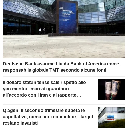
Deutsche Bank assume Liu da Bank of America come
responsabile globale TMT, secondo alcune fonti
Il dollaro statunitense sale rispetto allo
yen mentre i mercati guardano
all'accordo con l'Iran e al rapporto
sull'occupazione
Qiagen: il secondo trimestre supera le
aspettative; come per i competitor, i target
restano invariati