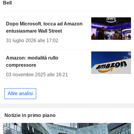
Bell
Dopo Microsoft, tocca ad Amazon
entusiasmare Wall Street
31 luglio 2026 alle 17:02
Amazon: modalità rullo
compressore
03 novembre 2025 alle 16:21
Altre analisi
Notizie in primo piano