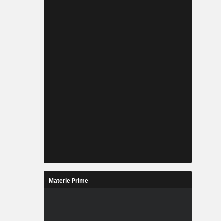
Materie Prime