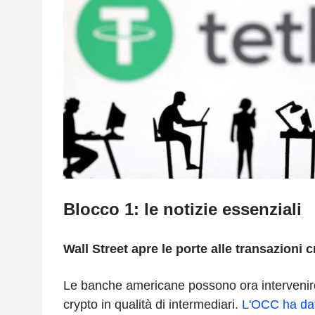
Blocco 1: le notizie essenziali
Wall Street apre le porte alle transazioni 
Le banche americane possono ora intervenire
crypto in qualità di intermediari.
L'OCC ha dato