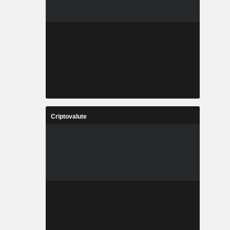
Criptovalute