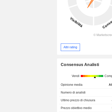
Altri rating
Consensus Analisti
Vendi
Comp
Opinione media
A
Numero di analisti
Ultimo prezzo di chiusura
Prezzo obiettivo medio