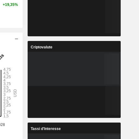
+19,35%
Criptovalute
Tassi d'Interesse