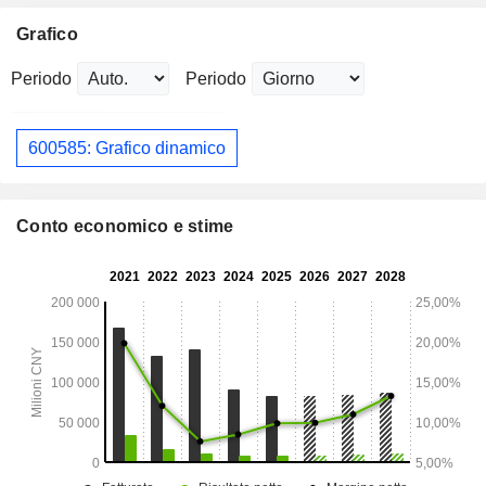
Grafico
Periodo
Periodo
600585: Grafico dinamico
Conto economico e stime