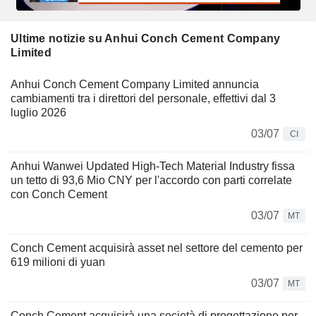
Ultime notizie su Anhui Conch Cement Company
Limited
Anhui Conch Cement Company Limited annuncia
cambiamenti tra i direttori del personale, effettivi dal 3
luglio 2026
03/07
CI
Anhui Wanwei Updated High-Tech Material Industry fissa
un tetto di 93,6 Mio CNY per l'accordo con parti correlate
con Conch Cement
03/07
MT
Conch Cement acquisirà asset nel settore del cemento per
619 milioni di yuan
03/07
MT
Conch Cement acquisirà una società di progettazione per