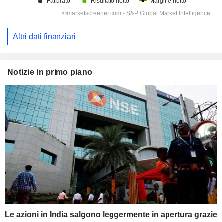
Altri dati finanziari
Notizie in primo piano
Le azioni in India salgono leggermente in apertura grazie