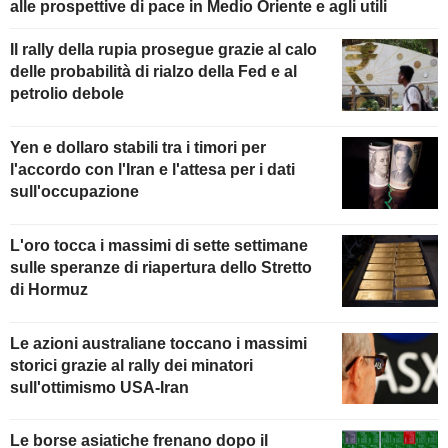
alle prospettive di pace in Medio Oriente e agli utili
Il rally della rupia prosegue grazie al calo
delle probabilità di rialzo della Fed e al
petrolio debole
Yen e dollaro stabili tra i timori per
l'accordo con l'Iran e l'attesa per i dati
sull'occupazione
L'oro tocca i massimi di sette settimane
sulle speranze di riapertura dello Stretto
di Hormuz
Le azioni australiane toccano i massimi
storici grazie al rally dei minatori
sull'ottimismo USA-Iran
Le borse asiatiche frenano dopo il