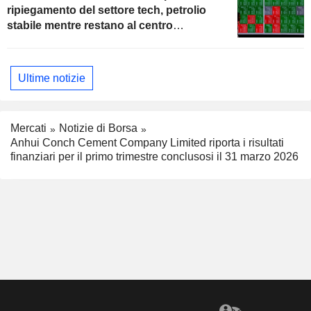
ripiegamento del settore tech, petrolio
stabile mentre restano al centro
dell'attenzione i colloqui con l'Iran
Ultime notizie
Mercati
Notizie di Borsa
Anhui Conch Cement Company Limited riporta i risultati
finanziari per il primo trimestre conclusosi il 31 marzo 2026