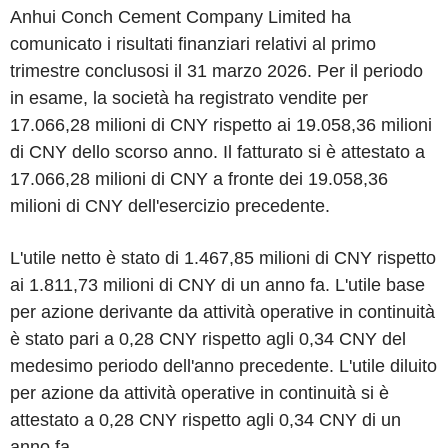
Anhui Conch Cement Company Limited ha
comunicato i risultati finanziari relativi al primo
trimestre conclusosi il 31 marzo 2026. Per il periodo
in esame, la società ha registrato vendite per
17.066,28 milioni di CNY rispetto ai 19.058,36 milioni
di CNY dello scorso anno. Il fatturato si è attestato a
17.066,28 milioni di CNY a fronte dei 19.058,36
milioni di CNY dell'esercizio precedente.
L'utile netto è stato di 1.467,85 milioni di CNY rispetto
ai 1.811,73 milioni di CNY di un anno fa. L'utile base
per azione derivante da attività operative in continuità
è stato pari a 0,28 CNY rispetto agli 0,34 CNY del
medesimo periodo dell'anno precedente. L'utile diluito
per azione da attività operative in continuità si è
attestato a 0,28 CNY rispetto agli 0,34 CNY di un
anno fa.