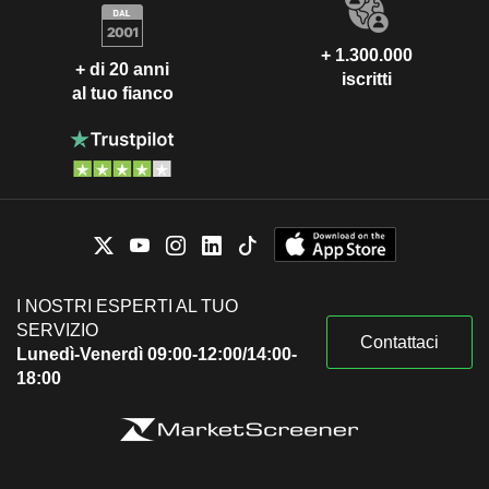
+ 1.300.000
+ di 20 anni
iscritti
al tuo fianco
I NOSTRI ESPERTI AL TUO
SERVIZIO
Contattaci
Lunedì-Venerdì 09:00-12:00/14:00-
18:00