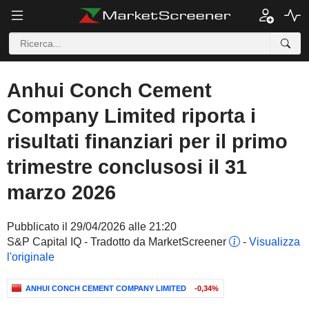
Anhui Conch Cement
Company Limited riporta i
risultati finanziari per il primo
trimestre conclusosi il 31
marzo 2026
Pubblicato il 29/04/2026 alle 21:20
S&P Capital IQ - Tradotto da MarketScreener
-
Visualizza
l'originale
ANHUI CONCH CEMENT COMPANY LIMITED
-0,34%