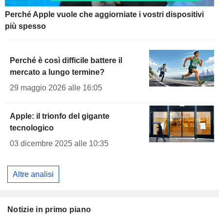
Perché Apple vuole che aggiorniate i vostri dispositivi
più spesso
Perché è così difficile battere il
mercato a lungo termine?
29 maggio 2026 alle 16:05
Apple: il trionfo del gigante
tecnologico
03 dicembre 2025 alle 10:35
Altre analisi
Notizie in primo piano