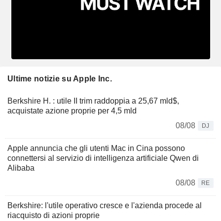
Ultime notizie su Apple Inc.
Berkshire H. : utile II trim raddoppia a 25,67 mld$,
acquistate azione proprie per 4,5 mld
08/08
DJ
Apple annuncia che gli utenti Mac in Cina possono
connettersi al servizio di intelligenza artificiale Qwen di
Alibaba
08/08
RE
Berkshire: l'utile operativo cresce e l'azienda procede al
riacquisto di azioni proprie