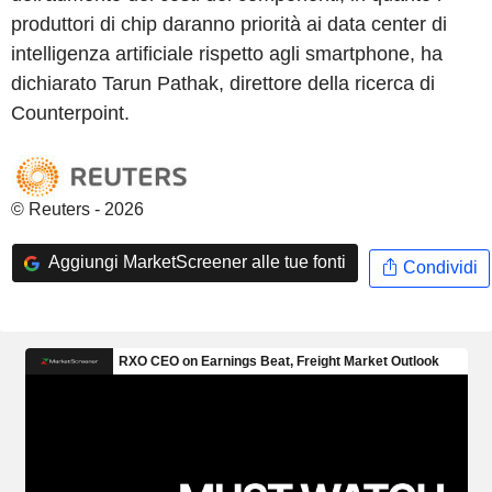
produttori di chip daranno priorità ai data center di
intelligenza artificiale rispetto agli smartphone, ha
dichiarato Tarun Pathak, direttore della ricerca di
Counterpoint.
© Reuters - 2026
Aggiungi MarketScreener alle tue fonti
Condividi