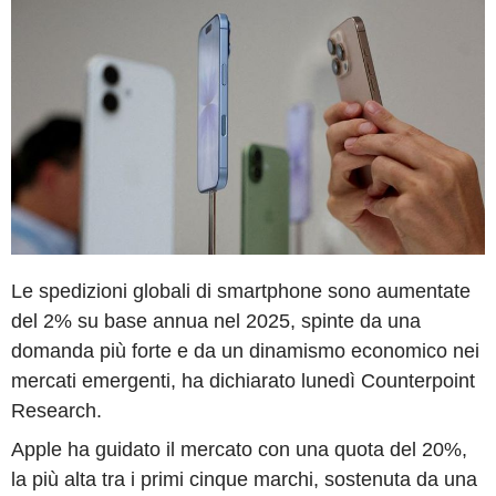
Le spedizioni globali di smartphone sono aumentate
del 2% su base annua nel 2025, spinte da una
domanda più forte e da un dinamismo economico nei
mercati emergenti, ha dichiarato lunedì Counterpoint
Research.
Apple ha guidato il mercato con una quota del 20%,
la più alta tra i primi cinque marchi, sostenuta da una