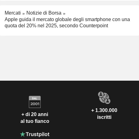
Mercati
Notizie di Borsa
Apple guida il mercato globale degli smartphone con una
quota del 20% nel 2025, secondo Counterpoint
+ 1.300.000
+ di 20 anni
iscritti
al tuo fianco