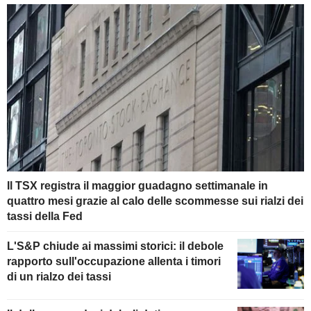
Il TSX registra il maggior guadagno settimanale in
quattro mesi grazie al calo delle scommesse sui rialzi dei
tassi della Fed
L'S&P chiude ai massimi storici: il debole
rapporto sull'occupazione allenta i timori
di un rialzo dei tassi