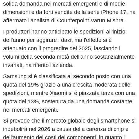
solida domanda nei mercati emergenti e di medie
dimensioni e da forti vendite della serie iPhone 17, ha
affermato l'analista di Counterpoint Varun Mishra.
I produttori hanno anticipato le spedizioni all'inizio
dell'anno per aggirare i dazi, ma l'effetto si è
attenuato con il progredire del 2025, lasciando i
volumi della seconda metà dell'anno sostanzialmente
invariati, ha riferito l'azienda.
Samsung si è classificata al secondo posto con una
quota del 19% grazie a una crescita moderata delle
spedizioni, mentre Xiaomi si è piazzata terza con una
quota del 13%, sostenuta da una domanda costante
nei mercati emergenti.
Si prevede che il mercato globale degli smartphone si
indebolirà nel 2026 a causa della carenza di chip e
dell'aumento dei costi dei componenti, in quanto i