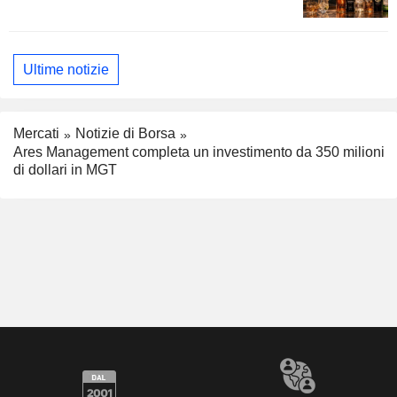
Ultime notizie
Mercati
Notizie di Borsa
Ares Management completa un investimento da 350 milioni
di dollari in MGT