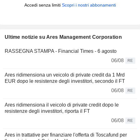
Accedi senza limiti
Scopri i nostri abbonamenti
Ultime notizie su Ares Management Corporation
RASSEGNA STAMPA - Financial Times - 6 agosto
06/08
RE
Ares ridimensiona un veicolo di private credit da 1 Mrd
EUR dopo le resistenze degli investitori, secondo il FT
06/08
RE
Ares ridimensiona il veicolo di private credit dopo le
resistenze degli investitori, riporta il FT
06/08
RE
Ares in trattative per finanziare l'offerta di Toscafund per