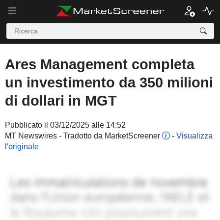
Ares Management completa
un investimento da 350 milioni
di dollari in MGT
Pubblicato il 03/12/2025 alle 14:52
MT Newswires - Tradotto da MarketScreener
-
Visualizza
l'originale