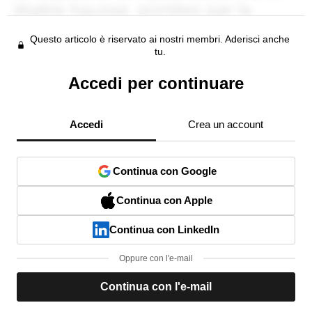
Questo articolo è riservato ai nostri membri. Aderisci anche
tu.
Accedi per continuare
Accedi
Crea un account
Continua con Google
Continua con Apple
Continua con LinkedIn
Oppure con l'e-mail
Continua con l'e-mail