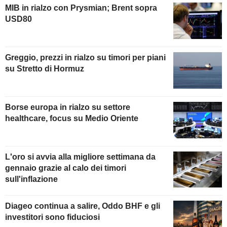
MIB in rialzo con Prysmian; Brent sopra
USD80
Greggio, prezzi in rialzo su timori per piani
su Stretto di Hormuz
Borse europa in rialzo su settore
healthcare, focus su Medio Oriente
L'oro si avvia alla migliore settimana da
gennaio grazie al calo dei timori
sull'inflazione
Diageo continua a salire, Oddo BHF e gli
investitori sono fiduciosi