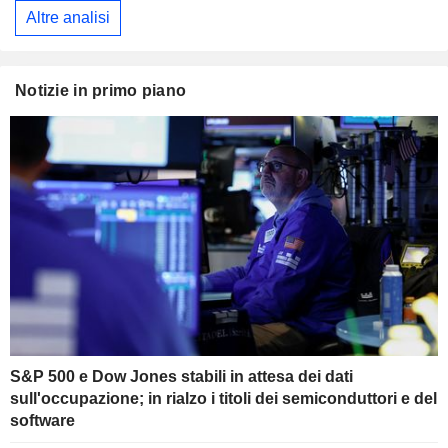
Altre analisi
Notizie in primo piano
S&P 500 e Dow Jones stabili in attesa dei dati
sull'occupazione; in rialzo i titoli dei semiconduttori e del
software