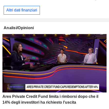
Altri dati finanziari
Analisi/Opinioni
Ares Private Credit Fund limita i rimborsi dopo che il
14% degli investitori ha richiesto l'uscita