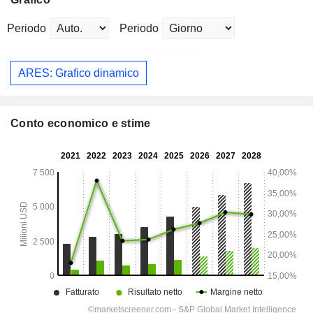
Periodo
Periodo
ARES: Grafico dinamico
Conto economico e stime