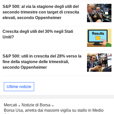
S&P 500: al via la stagione degli utili del
secondo trimestre con target di crescita
elevati, secondo Oppenheimer
Crescita degli utili del 30% negli Stati
Uniti?
S&P 500: utili in crescita del 28% verso la
fine della stagione delle trimestrali,
secondo Oppenheimer
Ultime notizie
Mercati
Notizie di Borsa
Borsa Usa, arretra dai massimi vigilia su stallo in Medio