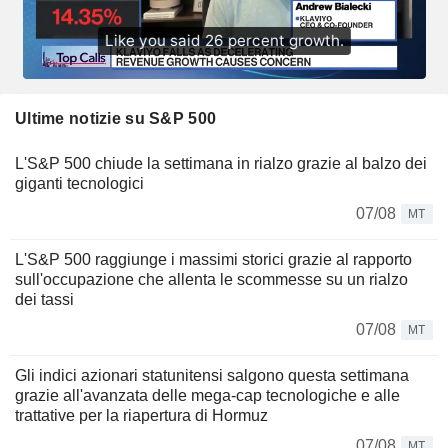
Ultime notizie su S&P 500
L'S&P 500 chiude la settimana in rialzo grazie al balzo dei
giganti tecnologici
07/08
MT
L'S&P 500 raggiunge i massimi storici grazie al rapporto
sull'occupazione che allenta le scommesse su un rialzo
dei tassi
07/08
MT
Gli indici azionari statunitensi salgono questa settimana
grazie all'avanzata delle mega-cap tecnologiche e alle
trattative per la riapertura di Hormuz
07/08
MT