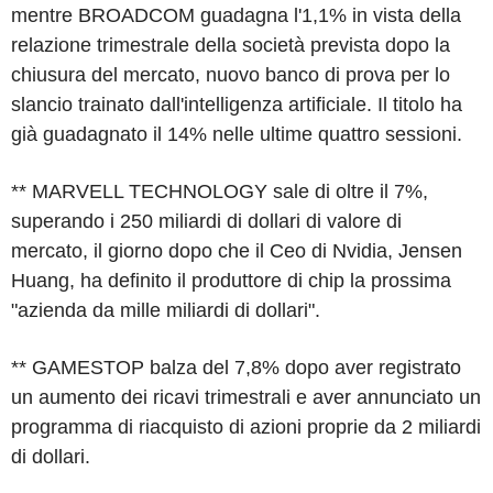
mentre BROADCOM guadagna l'1,1% in vista della
relazione trimestrale della società prevista dopo la
chiusura del mercato, nuovo banco di prova per lo
slancio trainato dall'intelligenza artificiale. Il titolo ha
già guadagnato il 14% nelle ultime quattro sessioni.
** MARVELL TECHNOLOGY sale di oltre il 7%,
superando i 250 miliardi di dollari di valore di
mercato, il giorno dopo che il Ceo di Nvidia, Jensen
Huang, ha definito il produttore di chip la prossima
"azienda da mille miliardi di dollari".
** GAMESTOP balza del 7,8% dopo aver registrato
un aumento dei ricavi trimestrali e aver annunciato un
programma di riacquisto di azioni proprie da 2 miliardi
di dollari.