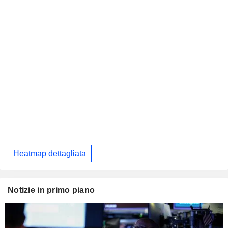
Heatmap dettagliata
Notizie in primo piano