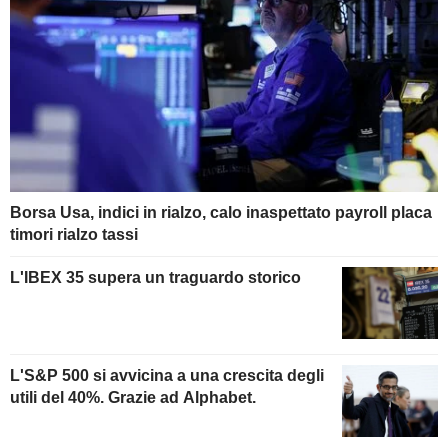
Borsa Usa, indici in rialzo, calo inaspettato payroll placa
timori rialzo tassi
L'IBEX 35 supera un traguardo storico
L'S&P 500 si avvicina a una crescita degli
utili del 40%. Grazie ad Alphabet.