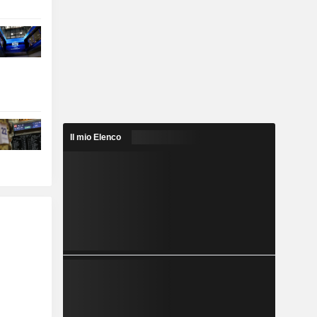
Il mio Elenco