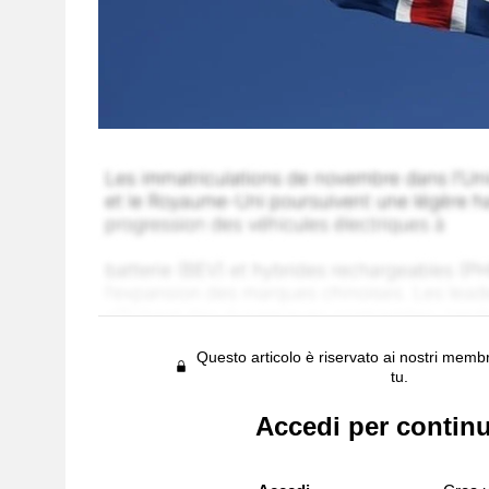
Questo articolo è riservato ai nostri membr
tu.
Accedi per contin