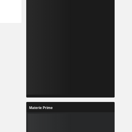
Materie Prime