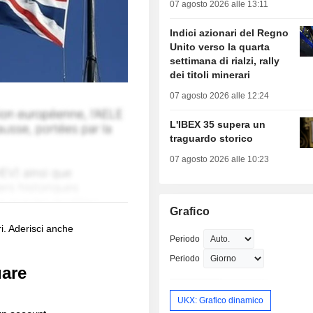
07 agosto 2026 alle 13:11
Indici azionari del Regno
Unito verso la quarta
settimana di rialzi, rally
dei titoli minerari
07 agosto 2026 alle 12:24
L'IBEX 35 supera un
traguardo storico
07 agosto 2026 alle 10:23
Grafico
i. Aderisci anche
Periodo
Periodo
uare
UKX: Grafico dinamico