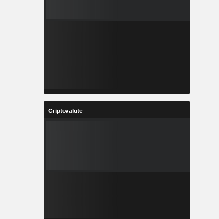
Criptovalute