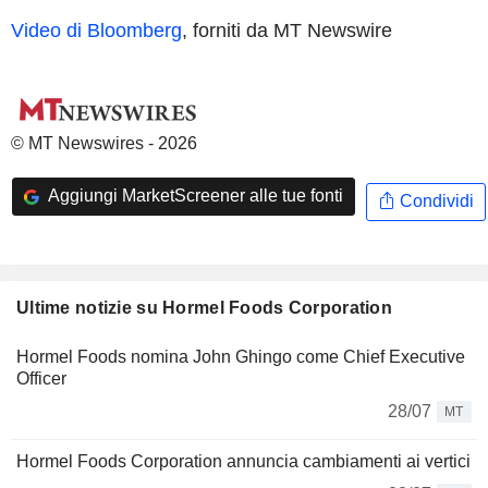
Video di Bloomberg
, forniti da MT Newswire
© MT Newswires - 2026
Aggiungi MarketScreener alle tue fonti
Condividi
Ultime notizie su Hormel Foods Corporation
Hormel Foods nomina John Ghingo come Chief Executive
Officer
28/07
MT
Hormel Foods Corporation annuncia cambiamenti ai vertici