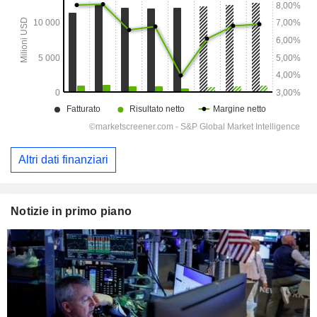
Altri dati finanziari
Notizie in primo piano