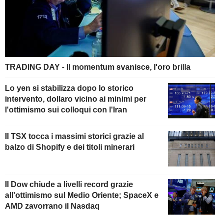
TRADING DAY - Il momentum svanisce, l'oro brilla
Lo yen si stabilizza dopo lo storico
intervento, dollaro vicino ai minimi per
l'ottimismo sui colloqui con l'Iran
Il TSX tocca i massimi storici grazie al
balzo di Shopify e dei titoli minerari
Il Dow chiude a livelli record grazie
all'ottimismo sul Medio Oriente; SpaceX e
AMD zavorrano il Nasdaq