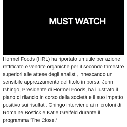
Hormel Foods (HRL) ha riportato un utile per azione
rettificato e vendite organiche per il secondo trimestre
superiori alle attese degli analisti, innescando un
sensibile apprezzamento del titolo in borsa. John
Ghingo, Presidente di Hormel Foods, ha illustrato il
piano di rilancio in corso della società e il suo impatto
positivo sui risultati. Ghingo interviene ai microfoni di
Romaine Bostick e Katie Greifeld durante il
programma 'The Close.'