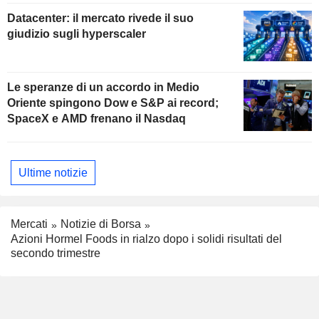
Datacenter: il mercato rivede il suo
giudizio sugli hyperscaler
Le speranze di un accordo in Medio
Oriente spingono Dow e S&P ai record;
SpaceX e AMD frenano il Nasdaq
Ultime notizie
Mercati
Notizie di Borsa
Azioni Hormel Foods in rialzo dopo i solidi risultati del
secondo trimestre