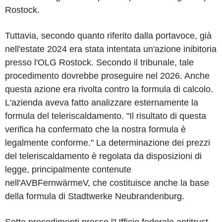
Rostock.
Tuttavia, secondo quanto riferito dalla portavoce, già
nell'estate 2024 era stata intentata un'azione inibitoria
presso l'OLG Rostock. Secondo il tribunale, tale
procedimento dovrebbe proseguire nel 2026. Anche
questa azione era rivolta contro la formula di calcolo.
L'azienda aveva fatto analizzare esternamente la
formula del teleriscaldamento. "Il risultato di questa
verifica ha confermato che la nostra formula è
legalmente conforme." La determinazione dei prezzi
del teleriscaldamento è regolata da disposizioni di
legge, principalmente contenute
nell'AVBFernwärmeV, che costituisce anche la base
della formula di Stadtwerke Neubrandenburg.
Sette procedimenti presso l'Ufficio federale antitrust