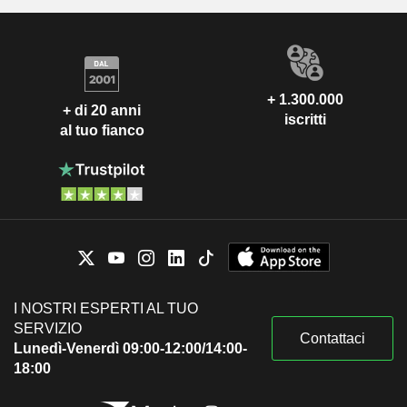
+ 1.300.000
+ di 20 anni
iscritti
al tuo fianco
I NOSTRI ESPERTI AL TUO
SERVIZIO
Contattaci
Lunedì-Venerdì 09:00-12:00/14:00-
18:00