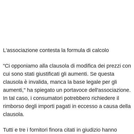
L'associazione contesta la formula di calcolo
"Ci opponiamo alla clausola di modifica dei prezzi con
cui sono stati giustificati gli aumenti. Se questa
clausola è invalida, manca la base legale per gli
aumenti," ha spiegato un portavoce dell'associazione.
In tal caso, i consumatori potrebbero richiedere il
rimborso degli importi pagati in eccesso a causa della
clausola.
Tutti e tre i fornitori finora citati in giudizio hanno