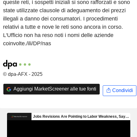
queste reti, i sospetti iniziali si sono rafforzati e sono
state utilizzate clausole di adeguamento dei prezzi
illegali a danno dei consumatori. I procedimenti
relativi a tutte e nove le reti sono ancora in corso.
L'Ufficio non ha reso noti i nomi delle aziende
coinvolte./ili/DP/nas
© dpa-AFX - 2025
Aggiungi MarketScreener alle tue fonti
Condividi