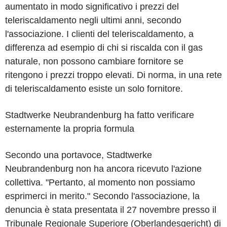
aumentato in modo significativo i prezzi del
teleriscaldamento negli ultimi anni, secondo
l'associazione. I clienti del teleriscaldamento, a
differenza ad esempio di chi si riscalda con il gas
naturale, non possono cambiare fornitore se
ritengono i prezzi troppo elevati. Di norma, in una rete
di teleriscaldamento esiste un solo fornitore.
Stadtwerke Neubrandenburg ha fatto verificare
esternamente la propria formula
Secondo una portavoce, Stadtwerke
Neubrandenburg non ha ancora ricevuto l'azione
collettiva. "Pertanto, al momento non possiamo
esprimerci in merito." Secondo l'associazione, la
denuncia è stata presentata il 27 novembre presso il
Tribunale Regionale Superiore (Oberlandesgericht) di