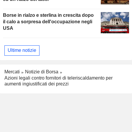
Borse in rialzo e sterlina in crescita dopo
il calo a sorpresa dell'occupazione negli
USA
Ultime notizie
Mercati
Notizie di Borsa
Azioni legali contro fornitori di teleriscaldamento per
aumenti ingiustificati dei prezzi