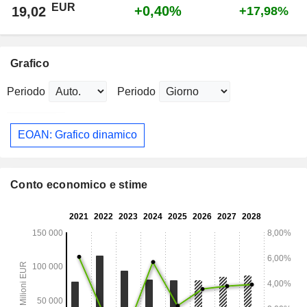
EUR
+0,40%
19,02
+17,98%
Grafico
Periodo
Periodo
EOAN: Grafico dinamico
Conto economico e stime