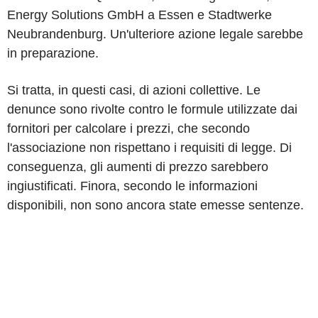
Energy Solutions GmbH a Essen e Stadtwerke
Neubrandenburg. Un'ulteriore azione legale sarebbe
in preparazione.
Si tratta, in questi casi, di azioni collettive. Le
denunce sono rivolte contro le formule utilizzate dai
fornitori per calcolare i prezzi, che secondo
l'associazione non rispettano i requisiti di legge. Di
conseguenza, gli aumenti di prezzo sarebbero
ingiustificati. Finora, secondo le informazioni
disponibili, non sono ancora state emesse sentenze.