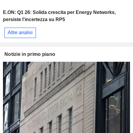
E.ON: Q1 26: Solida crescita per Energy Networks,
persiste l'incertezza su RP5
Altre analisi
Notizie in primo piano