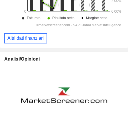
Altri dati finanziari
Analisi/Opinioni