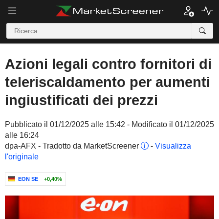
Azioni legali contro fornitori di
teleriscaldamento per aumenti
ingiustificati dei prezzi
Pubblicato il 01/12/2025 alle 15:42 - Modificato il 01/12/2025
alle 16:24
dpa-AFX - Tradotto da MarketScreener
-
Visualizza
l'originale
EON SE
+0,40%