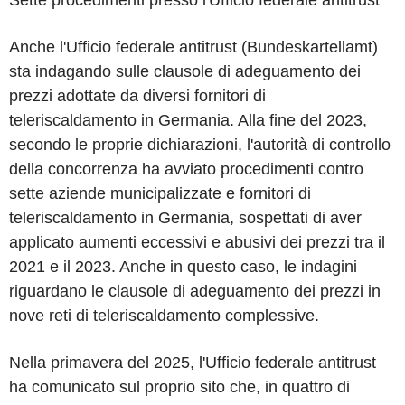
Anche l'Ufficio federale antitrust (Bundeskartellamt)
sta indagando sulle clausole di adeguamento dei
prezzi adottate da diversi fornitori di
teleriscaldamento in Germania. Alla fine del 2023,
secondo le proprie dichiarazioni, l'autorità di controllo
della concorrenza ha avviato procedimenti contro
sette aziende municipalizzate e fornitori di
teleriscaldamento in Germania, sospettati di aver
applicato aumenti eccessivi e abusivi dei prezzi tra il
2021 e il 2023. Anche in questo caso, le indagini
riguardano le clausole di adeguamento dei prezzi in
nove reti di teleriscaldamento complessive.
Nella primavera del 2025, l'Ufficio federale antitrust
ha comunicato sul proprio sito che, in quattro di