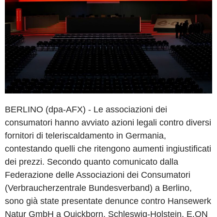
BERLINO (dpa-AFX) - Le associazioni dei
consumatori hanno avviato azioni legali contro diversi
fornitori di teleriscaldamento in Germania,
contestando quelli che ritengono aumenti ingiustificati
dei prezzi. Secondo quanto comunicato dalla
Federazione delle Associazioni dei Consumatori
(Verbraucherzentrale Bundesverband) a Berlino,
sono già state presentate denunce contro Hansewerk
Natur GmbH a Quickborn, Schleswig-Holstein, E.ON