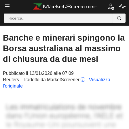
Banche e minerari spingono la
Borsa australiana al massimo
di chiusura da due mesi
Pubblicato il 13/01/2026 alle 07:09
Reuters - Tradotto da MarketScreener
-
Visualizza
l'originale