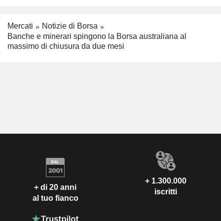
Mercati
Notizie di Borsa
Banche e minerari spingono la Borsa australiana al
massimo di chiusura da due mesi
+ 1.300.000
+ di 20 anni
iscritti
al tuo fianco