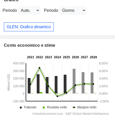
Periodo
Periodo
GLEN: Grafico dinamico
Conto economico e stime