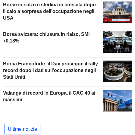
Borse in rialzo e sterlina in crescita dopo
il calo a sorpresa dell'occupazione negli
USA
Borsa svizzera: chiusura in rialzo, SMI
+0,18%
Borsa Francoforte: il Dax prosegue il rally
record dopo i dati sull'occupazione negli
Stati Uniti
Valanga di record in Europa, il CAC 40 ai
massimi
Ultime notizie