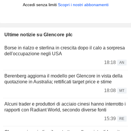
Accedi senza limiti
Scopri i nostri abbonamenti
Ultime notizie su Glencore plc
Borse in rialzo e sterlina in crescita dopo il calo a sorpresa
dell'occupazione negli USA
18:18
AN
Berenberg aggiorna il modello per Glencore in vista della
quotazione in Australia; rettificati target price e stime
18:08
MT
Alcuni trader e produttori di acciaio cinesi hanno interrotto i
rapporti con Radiant World, secondo diverse fonti
15:39
RE