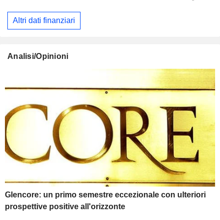
Altri dati finanziari
Analisi/Opinioni
Glencore: un primo semestre eccezionale con ulteriori
prospettive positive all'orizzonte