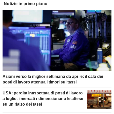
Notizie in primo piano
Azioni verso la miglior settimana da aprile: il calo dei
posti di lavoro attenua i timori sui tassi
USA: perdita inaspettata di posti di lavoro
a luglio, i mercati ridimensionano le attese
su un rialzo dei tassi