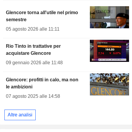
Glencore torna all'utile nel primo
semestre
05 agosto 2026 alle 11:11
Rio Tinto in trattative per
acquistare Glencore
09 gennaio 2026 alle 11:48
Glencore: profitti in calo, ma non
le ambizioni
07 agosto 2025 alle 14:58
Altre analisi