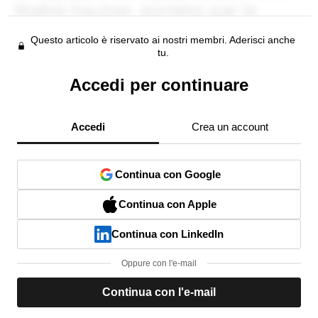
Questo articolo è riservato ai nostri membri. Aderisci anche
tu.
Accedi per continuare
Accedi
Crea un account
Continua con Google
Continua con Apple
Continua con LinkedIn
Oppure con l'e-mail
Continua con l'e-mail