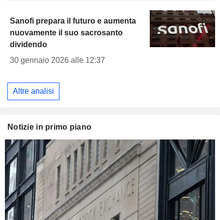
Sanofi prepara il futuro e aumenta
nuovamente il suo sacrosanto
dividendo
30 gennaio 2026 alle 12:37
Altre analisi
Notizie in primo piano