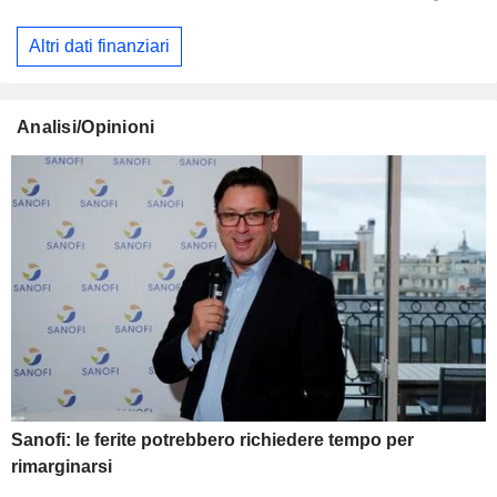
Altri dati finanziari
Analisi/Opinioni
Sanofi: le ferite potrebbero richiedere tempo per
rimarginarsi