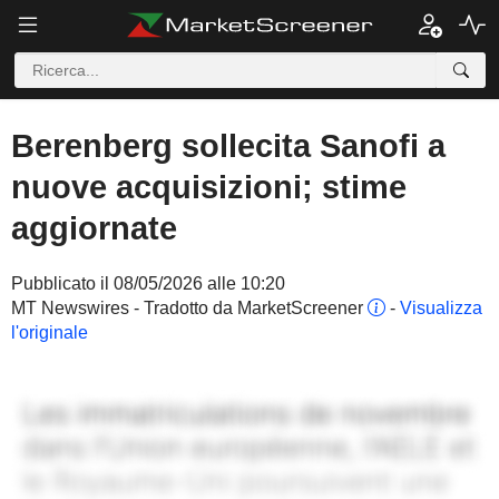
Berenberg sollecita Sanofi a
nuove acquisizioni; stime
aggiornate
Pubblicato il 08/05/2026 alle 10:20
MT Newswires - Tradotto da MarketScreener
-
Visualizza
l'originale