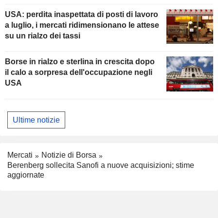
USA: perdita inaspettata di posti di lavoro
a luglio, i mercati ridimensionano le attese
su un rialzo dei tassi
Borse in rialzo e sterlina in crescita dopo
il calo a sorpresa dell'occupazione negli
USA
Ultime notizie
Mercati
Notizie di Borsa
Berenberg sollecita Sanofi a nuove acquisizioni; stime
aggiornate