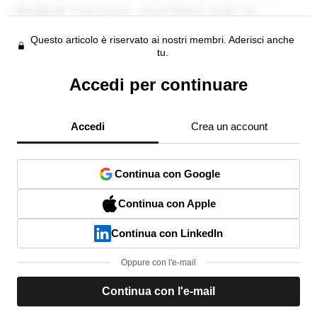
Questo articolo è riservato ai nostri membri. Aderisci anche
tu.
Accedi per continuare
Accedi
Crea un account
Continua con Google
Continua con Apple
Continua con LinkedIn
Oppure con l'e-mail
Continua con l'e-mail