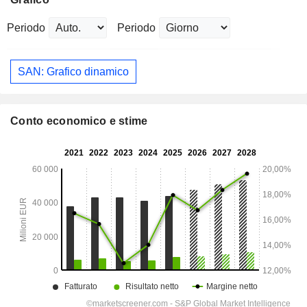
Periodo
Periodo
SAN: Grafico dinamico
Conto economico e stime