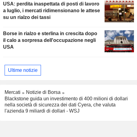
USA: perdita inaspettata di posti di lavoro
a luglio, i mercati ridimensionano le attese
su un rialzo dei tassi
Borse in rialzo e sterlina in crescita dopo
il calo a sorpresa dell'occupazione negli
USA
Ultime notizie
Mercati
Notizie di Borsa
Blackstone guida un investimento di 400 milioni di dollari
nella società di sicurezza dei dati Cyera, che valuta
l'azienda 9 miliardi di dollari - WSJ