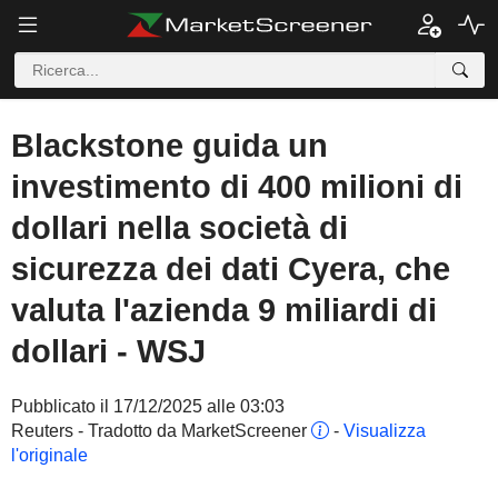
Blackstone guida un
investimento di 400 milioni di
dollari nella società di
sicurezza dei dati Cyera, che
valuta l'azienda 9 miliardi di
dollari - WSJ
Pubblicato il 17/12/2025 alle 03:03
Reuters - Tradotto da MarketScreener
-
Visualizza
l'originale