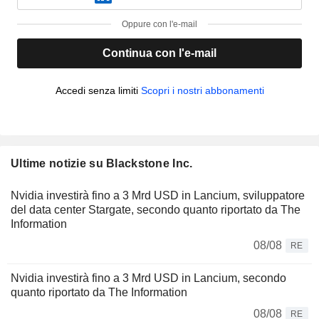
Oppure con l'e-mail
Continua con l'e-mail
Accedi senza limiti
Scopri i nostri abbonamenti
Ultime notizie su Blackstone Inc.
Nvidia investirà fino a 3 Mrd USD in Lancium, sviluppatore
del data center Stargate, secondo quanto riportato da The
Information
08/08
RE
Nvidia investirà fino a 3 Mrd USD in Lancium, secondo
quanto riportato da The Information
08/08
RE