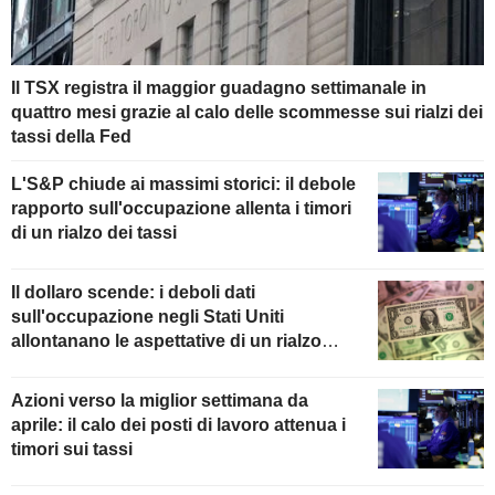
Il TSX registra il maggior guadagno settimanale in
quattro mesi grazie al calo delle scommesse sui rialzi dei
tassi della Fed
L'S&P chiude ai massimi storici: il debole
rapporto sull'occupazione allenta i timori
di un rialzo dei tassi
Il dollaro scende: i deboli dati
sull'occupazione negli Stati Uniti
allontanano le aspettative di un rialzo
della Fed
Azioni verso la miglior settimana da
aprile: il calo dei posti di lavoro attenua i
timori sui tassi