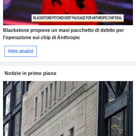
Blackstone propone un maxi pacchetto di debito per
l'operazione sui chip di Anthropic
Altre analisi
Notizie in primo piano