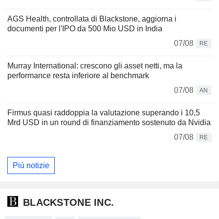
AGS Health, controllata di Blackstone, aggiorna i
documenti per l'IPO da 500 Mio USD in India
07/08
RE
Murray International: crescono gli asset netti, ma la
performance resta inferiore al benchmark
07/08
AN
Firmus quasi raddoppia la valutazione superando i 10,5
Mrd USD in un round di finanziamento sostenuto da Nvidia
07/08
RE
Più notizie
BLACKSTONE INC.