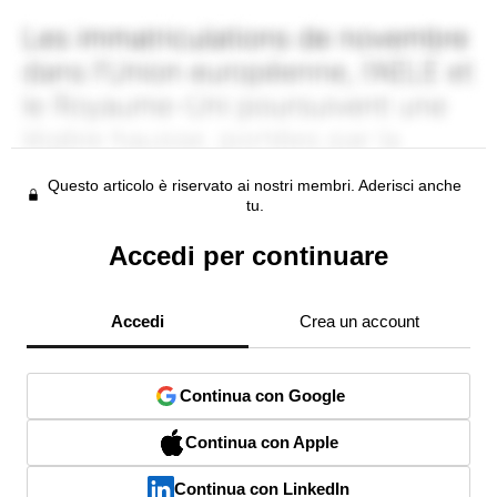
Questo articolo è riservato ai nostri membri. Aderisci anche
tu.
Accedi per continuare
Accedi
Crea un account
Continua con Google
Continua con Apple
Continua con LinkedIn