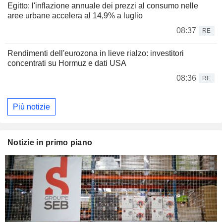
Egitto: l'inflazione annuale dei prezzi al consumo nelle
aree urbane accelera al 14,9% a luglio
08:37
RE
Rendimenti dell'eurozona in lieve rialzo: investitori
concentrati su Hormuz e dati USA
08:36
RE
Più notizie
Notizie in primo piano