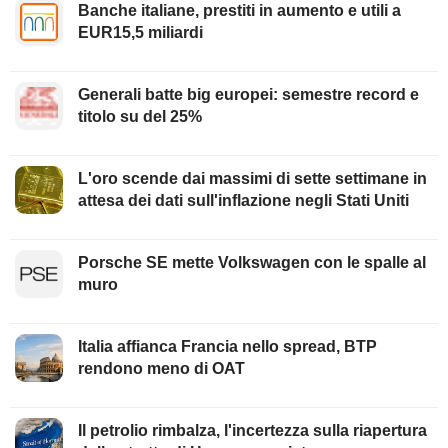
Banche italiane, prestiti in aumento e utili a
EUR15,5 miliardi
Generali batte big europei: semestre record e
titolo su del 25%
L'oro scende dai massimi di sette settimane in
attesa dei dati sull'inflazione negli Stati Uniti
Porsche SE mette Volkswagen con le spalle al
muro
Italia affianca Francia nello spread, BTP
rendono meno di OAT
Il petrolio rimbalza, l'incertezza sulla riapertura