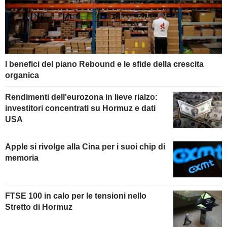
I benefici del piano Rebound e le sfide della crescita
organica
Rendimenti dell'eurozona in lieve rialzo:
investitori concentrati su Hormuz e dati
USA
Apple si rivolge alla Cina per i suoi chip di
memoria
FTSE 100 in calo per le tensioni nello
Stretto di Hormuz