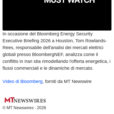
In occasione del Bloomberg Energy Security
Executive Briefing 2026 a Houston, Tom Rowlands-
Rees, responsabile dell'analisi dei mercati elettrici
globali presso BloombergNEF, analizza come il
conflitto in Iran stia rimodellando l'offerta energetica, i
flussi commerciali e le dinamiche di mercato.
Video di Bloomberg
, forniti da MT Newswire
© MT Newswires - 2026