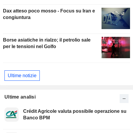
Dax atteso poco mosso - Focus su Iran e
congiuntura
Borse asiatiche in rialzo; il petrolio sale
per le tensioni nel Golfo
Ultime notizie
Ultime analisi
Crédit Agricole valuta possibile operazione su
Banco BPM