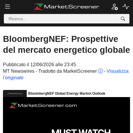
BloombergNEF: Prospettive
del mercato energetico globale
Pubblicato il 12/06/2026 alle 23:45
MT Newswires - Tradotto da MarketScreener
-
Visualizza
l'originale