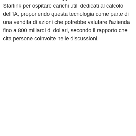
Starlink per ospitare carichi utili dedicati al calcolo
dell'IA, proponendo questa tecnologia come parte di
una vendita di azioni che potrebbe valutare l'azienda
fino a 800 miliardi di dollari, secondo il rapporto che
cita persone coinvolte nelle discussioni.