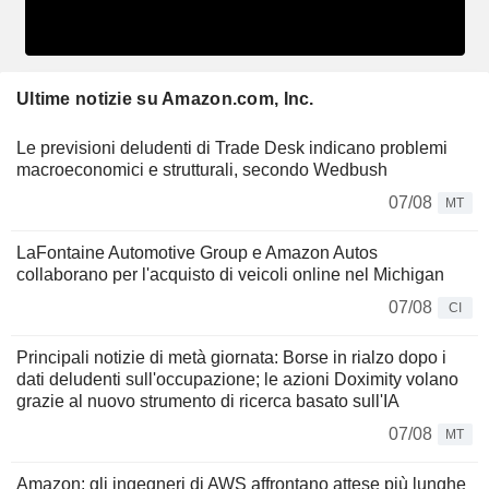
Ultime notizie su Amazon.com, Inc.
Le previsioni deludenti di Trade Desk indicano problemi
macroeconomici e strutturali, secondo Wedbush
07/08
MT
LaFontaine Automotive Group e Amazon Autos
collaborano per l'acquisto di veicoli online nel Michigan
07/08
CI
Principali notizie di metà giornata: Borse in rialzo dopo i
dati deludenti sull'occupazione; le azioni Doximity volano
grazie al nuovo strumento di ricerca basato sull'IA
07/08
MT
Amazon: gli ingegneri di AWS affrontano attese più lunghe