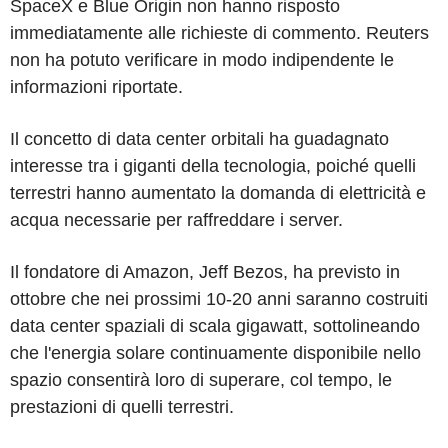
SpaceX e Blue Origin non hanno risposto
immediatamente alle richieste di commento. Reuters
non ha potuto verificare in modo indipendente le
informazioni riportate.
Il concetto di data center orbitali ha guadagnato
interesse tra i giganti della tecnologia, poiché quelli
terrestri hanno aumentato la domanda di elettricità e
acqua necessarie per raffreddare i server.
Il fondatore di Amazon, Jeff Bezos, ha previsto in
ottobre che nei prossimi 10-20 anni saranno costruiti
data center spaziali di scala gigawatt, sottolineando
che l'energia solare continuamente disponibile nello
spazio consentirà loro di superare, col tempo, le
prestazioni di quelli terrestri.