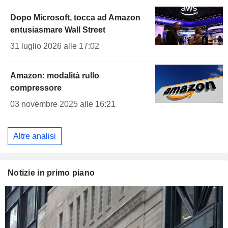
Dopo Microsoft, tocca ad Amazon
entusiasmare Wall Street
31 luglio 2026 alle 17:02
Amazon: modalità rullo
compressore
03 novembre 2025 alle 16:21
Altre analisi
Notizie in primo piano