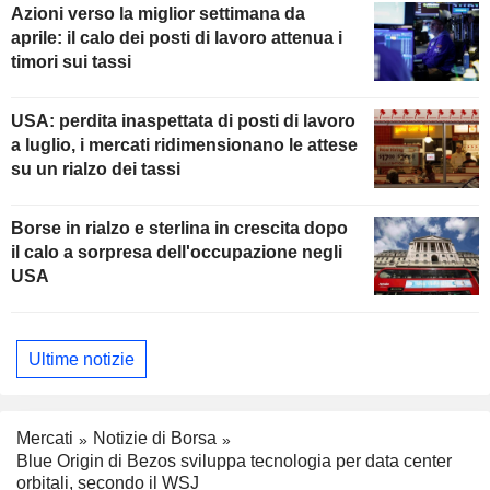
Azioni verso la miglior settimana da
aprile: il calo dei posti di lavoro attenua i
timori sui tassi
USA: perdita inaspettata di posti di lavoro
a luglio, i mercati ridimensionano le attese
su un rialzo dei tassi
Borse in rialzo e sterlina in crescita dopo
il calo a sorpresa dell'occupazione negli
USA
Ultime notizie
Mercati
Notizie di Borsa
Blue Origin di Bezos sviluppa tecnologia per data center
orbitali, secondo il WSJ