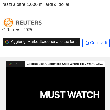
razzi a oltre 1.000 miliardi di dollari.
© Reuters - 2025
Aggiungi MarketScreener alle tue fonti
Condividi