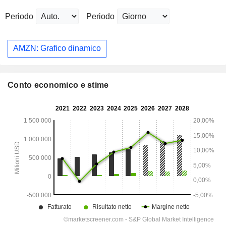
Periodo
Periodo
AMZN: Grafico dinamico
Conto economico e stime