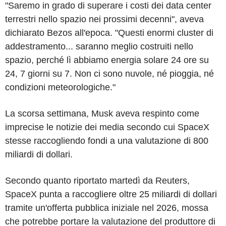
"Saremo in grado di superare i costi dei data center
terrestri nello spazio nei prossimi decenni", aveva
dichiarato Bezos all'epoca. "Questi enormi cluster di
addestramento... saranno meglio costruiti nello
spazio, perché lì abbiamo energia solare 24 ore su
24, 7 giorni su 7. Non ci sono nuvole, né pioggia, né
condizioni meteorologiche."
La scorsa settimana, Musk aveva respinto come
imprecise le notizie dei media secondo cui SpaceX
stesse raccogliendo fondi a una valutazione di 800
miliardi di dollari.
Secondo quanto riportato martedì da Reuters,
SpaceX punta a raccogliere oltre 25 miliardi di dollari
tramite un'offerta pubblica iniziale nel 2026, mossa
che potrebbe portare la valutazione del produttore di