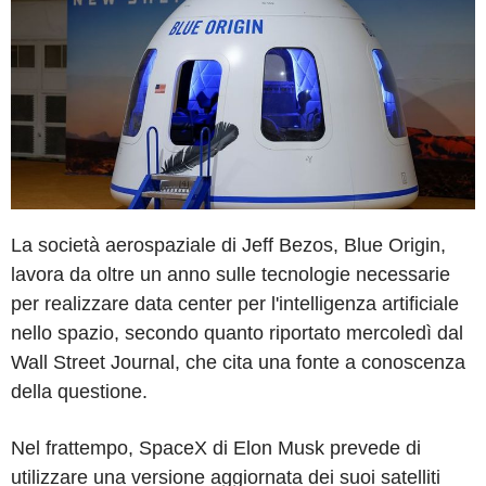
La società aerospaziale di Jeff Bezos, Blue Origin,
lavora da oltre un anno sulle tecnologie necessarie
per realizzare data center per l'intelligenza artificiale
nello spazio, secondo quanto riportato mercoledì dal
Wall Street Journal, che cita una fonte a conoscenza
della questione.
Nel frattempo, SpaceX di Elon Musk prevede di
utilizzare una versione aggiornata dei suoi satelliti