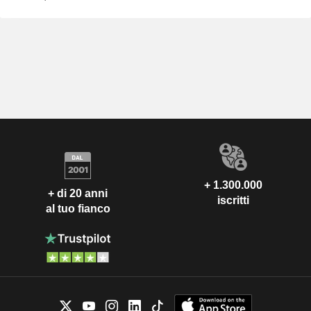
+ 1.300.000
+ di 20 anni
iscritti
al tuo fianco