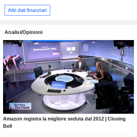
Altri dati finanziari
Analisi/Opinioni
Amazon registra la migliore seduta dal 2012 | Closing
Bell