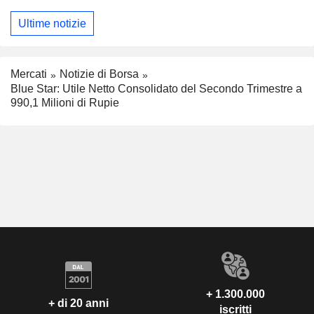
Ultime notizie
Mercati
Notizie di Borsa
Blue Star: Utile Netto Consolidato del Secondo Trimestre a
990,1 Milioni di Rupie
+ 1.300.000
+ di 20 anni
iscritti