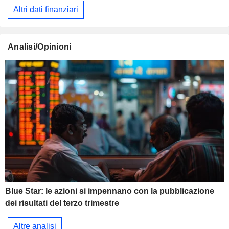
Altri dati finanziari
Analisi/Opinioni
Blue Star: le azioni si impennano con la pubblicazione
dei risultati del terzo trimestre
Altre analisi