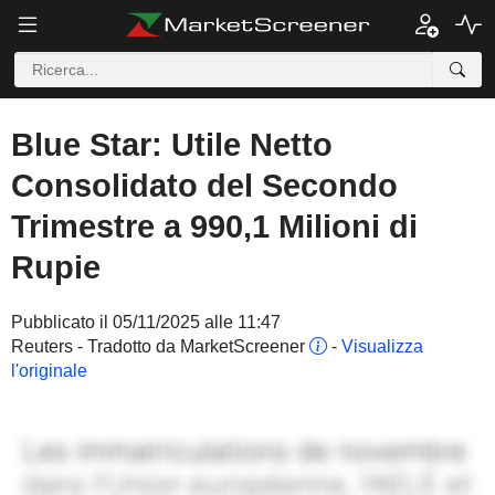
Blue Star: Utile Netto
Consolidato del Secondo
Trimestre a 990,1 Milioni di
Rupie
Pubblicato il 05/11/2025 alle 11:47
Reuters - Tradotto da MarketScreener
-
Visualizza
l'originale