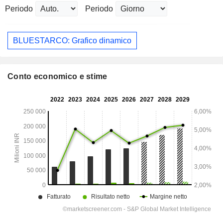
Periodo
Periodo
BLUESTARCO: Grafico dinamico
Conto economico e stime