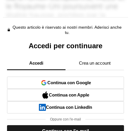
Questo articolo è riservato ai nostri membri. Aderisci anche
tu.
Accedi per continuare
Accedi
Crea un account
Continua con Google
Continua con Apple
Continua con LinkedIn
Oppure con l'e-mail