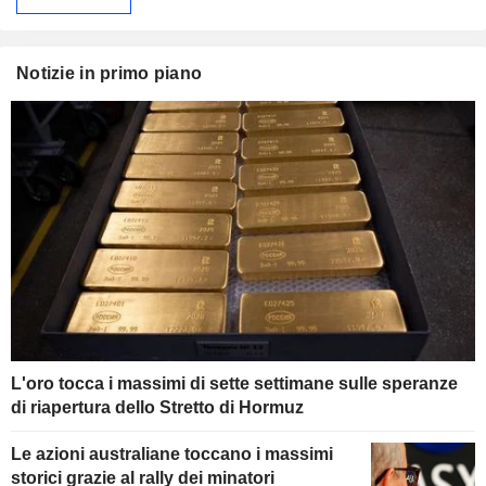
Notizie in primo piano
L'oro tocca i massimi di sette settimane sulle speranze
di riapertura dello Stretto di Hormuz
Le azioni australiane toccano i massimi
storici grazie al rally dei minatori