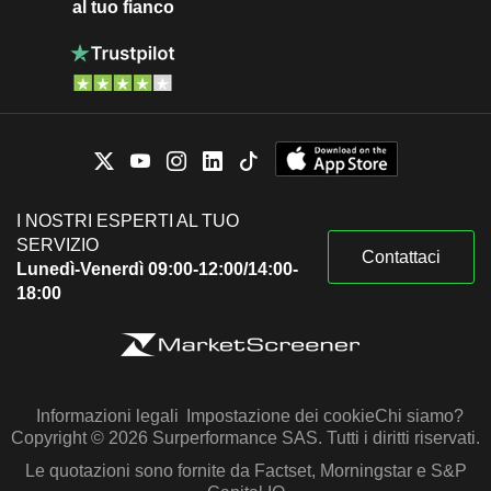
al tuo fianco
I NOSTRI ESPERTI AL TUO
SERVIZIO
Contattaci
Lunedì-Venerdì 09:00-12:00/14:00-
18:00
Informazioni legali
Impostazione dei cookie
Chi siamo?
Copyright © 2026 Surperformance SAS. Tutti i diritti riservati.
Le quotazioni sono fornite da Factset, Morningstar e S&P