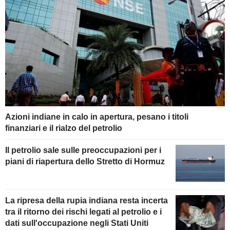
Azioni indiane in calo in apertura, pesano i titoli
finanziari e il rialzo del petrolio
Il petrolio sale sulle preoccupazioni per i
piani di riapertura dello Stretto di Hormuz
La ripresa della rupia indiana resta incerta
tra il ritorno dei rischi legati al petrolio e i
dati sull'occupazione negli Stati Uniti