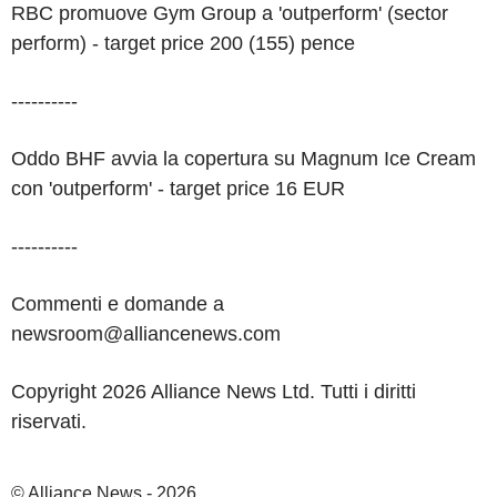
RBC promuove Gym Group a 'outperform' (sector
perform) - target price 200 (155) pence
----------
Oddo BHF avvia la copertura su Magnum Ice Cream
con 'outperform' - target price 16 EUR
----------
Commenti e domande a
newsroom@alliancenews.com
Copyright 2026 Alliance News Ltd. Tutti i diritti
riservati.
© Alliance News - 2026