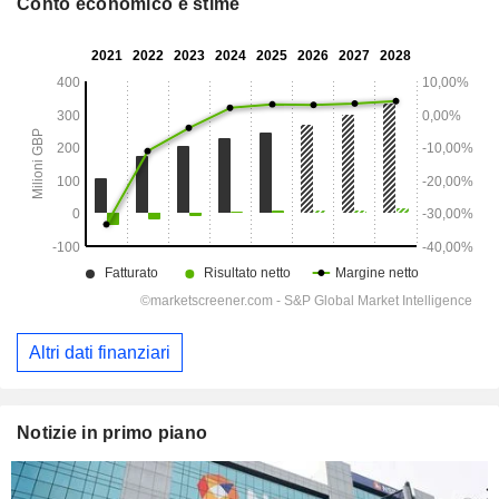
Conto economico e stime
Altri dati finanziari
Notizie in primo piano