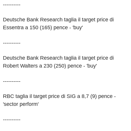
----------
Deutsche Bank Research taglia il target price di
Essentra a 150 (165) pence - 'buy'
----------
Deutsche Bank Research taglia il target price di
Robert Walters a 230 (250) pence - 'buy'
----------
RBC taglia il target price di SIG a 8,7 (9) pence -
'sector perform'
----------