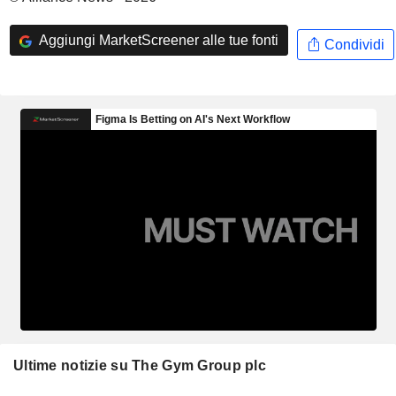
Aggiungi MarketScreener alle tue fonti
Condividi
Ultime notizie su The Gym Group plc