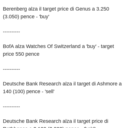
Berenberg alza il target price di Genus a 3.250
(3.050) pence - 'buy'
----------
BofA alza Watches Of Switzerland a 'buy' - target
price 550 pence
----------
Deutsche Bank Research alza il target di Ashmore a
140 (100) pence - 'sell'
----------
Deutsche Bank Research alza il target price di