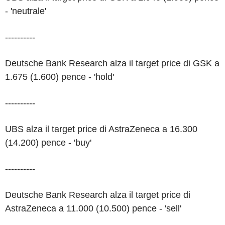
- 'neutrale'
----------
Deutsche Bank Research alza il target price di GSK a
1.675 (1.600) pence - 'hold'
----------
UBS alza il target price di AstraZeneca a 16.300
(14.200) pence - 'buy'
----------
Deutsche Bank Research alza il target price di
AstraZeneca a 11.000 (10.500) pence - 'sell'