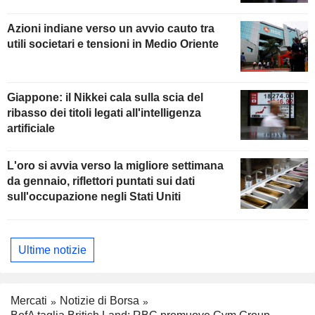
Azioni indiane verso un avvio cauto tra
utili societari e tensioni in Medio Oriente
Giappone: il Nikkei cala sulla scia del
ribasso dei titoli legati all'intelligenza
artificiale
L'oro si avvia verso la migliore settimana
da gennaio, riflettori puntati sui dati
sull'occupazione negli Stati Uniti
Ultime notizie
Mercati
Notizie di Borsa