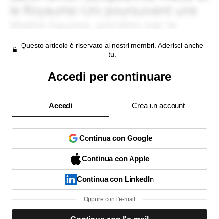
Questo articolo è riservato ai nostri membri. Aderisci anche
tu.
Accedi per continuare
Accedi
Crea un account
Continua con Google
Continua con Apple
Continua con LinkedIn
Oppure con l'e-mail