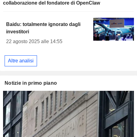
collaborazione del fondatore di OpenClaw
Baidu: totalmente ignorato dagli
investitori
22 agosto 2025 alle 14:55
Altre analisi
Notizie in primo piano