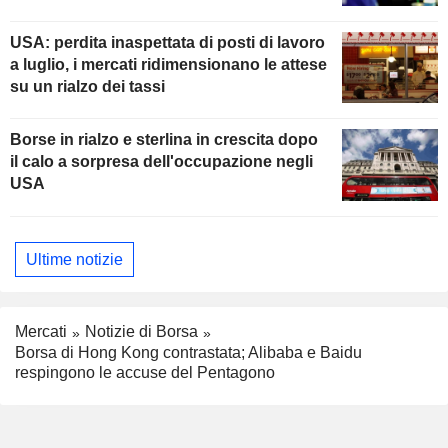
USA: perdita inaspettata di posti di lavoro
a luglio, i mercati ridimensionano le attese
su un rialzo dei tassi
Borse in rialzo e sterlina in crescita dopo
il calo a sorpresa dell'occupazione negli
USA
Ultime notizie
Mercati
Notizie di Borsa
Borsa di Hong Kong contrastata; Alibaba e Baidu
respingono le accuse del Pentagono