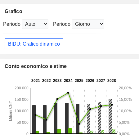
Grafico
Periodo
Periodo
BIDU: Grafico dinamico
Conto economico e stime