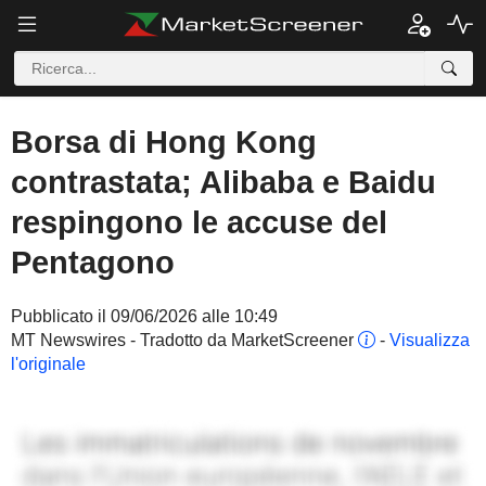
Borsa di Hong Kong
contrastata; Alibaba e Baidu
respingono le accuse del
Pentagono
Pubblicato il 09/06/2026 alle 10:49
MT Newswires - Tradotto da MarketScreener
-
Visualizza
l'originale