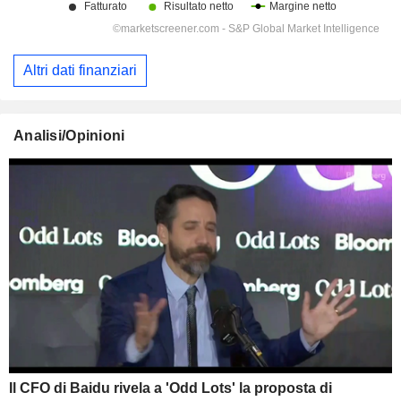
Altri dati finanziari
Analisi/Opinioni
Il CFO di Baidu rivela a 'Odd Lots' la proposta di