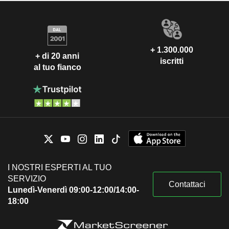
+ 1.300.000
+ di 20 anni
iscritti
al tuo fianco
I NOSTRI ESPERTI AL TUO
SERVIZIO
Contattaci
Lunedì-Venerdì 09:00-12:00/14:00-
18:00