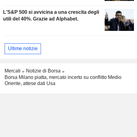
L'S&P 500 si avvicina a una crescita degli
utili del 40%. Grazie ad Alphabet.
Ultime notizie
Mercati
Notizie di Borsa
Borsa Milano piatta, mercato incerto su conflitto Medio
Oriente, attese dati Usa