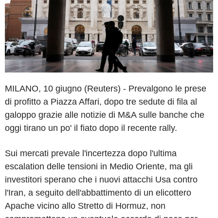
MILANO, 10 giugno (Reuters) - Prevalgono le prese
di profitto a Piazza Affari, dopo tre sedute di fila al
galoppo grazie alle notizie di M&A sulle banche che
oggi tirano un po' il fiato dopo il recente rally.
Sui mercati prevale l'incertezza dopo l'ultima
escalation delle tensioni in Medio Oriente, ma gli
investitori sperano che i nuovi attacchi Usa contro
l'Iran, a seguito dell'abbattimento di un elicottero
Apache vicino allo Stretto di Hormuz, non