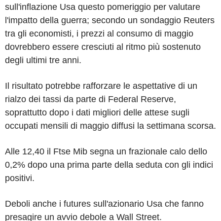
sull'inflazione Usa questo pomeriggio per valutare
l'impatto della guerra; secondo un sondaggio Reuters
tra gli economisti, i prezzi al consumo di maggio
dovrebbero essere cresciuti al ritmo più sostenuto
degli ultimi tre anni.
Il risultato potrebbe rafforzare le aspettative di un
rialzo dei tassi da parte di Federal Reserve,
soprattutto dopo i dati migliori delle attese sugli
occupati mensili di maggio diffusi la settimana scorsa.
Alle 12,40 il Ftse Mib segna un frazionale calo dello
0,2% dopo una prima parte della seduta con gli indici
positivi.
Deboli anche i futures sull'azionario Usa che fanno
presagire un avvio debole a Wall Street.