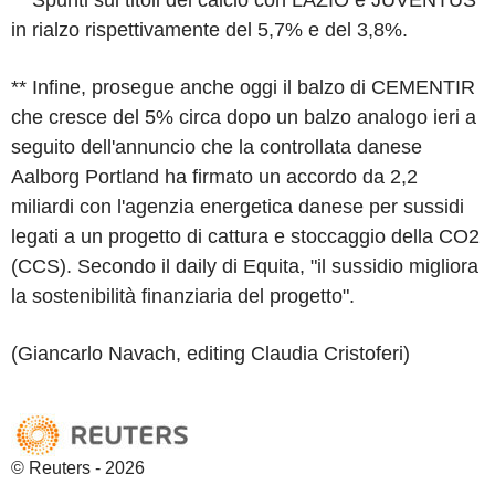
in rialzo rispettivamente del 5,7% e del 3,8%.
** Infine, prosegue anche oggi il balzo di CEMENTIR
che cresce del 5% circa dopo un balzo analogo ieri a
seguito dell'annuncio che la controllata danese
Aalborg Portland ha firmato un accordo da 2,2
miliardi con l'agenzia energetica danese per sussidi
legati a un progetto di cattura e stoccaggio della CO2
(CCS). Secondo il daily di Equita, "il sussidio migliora
la sostenibilità finanziaria del progetto".
(Giancarlo Navach, editing Claudia Cristoferi)
© Reuters - 2026