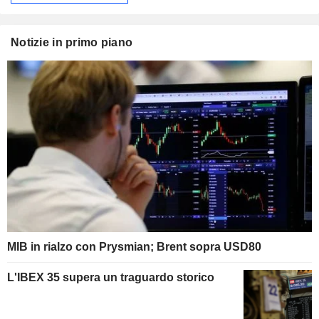
Notizie in primo piano
MIB in rialzo con Prysmian; Brent sopra USD80
L'IBEX 35 supera un traguardo storico