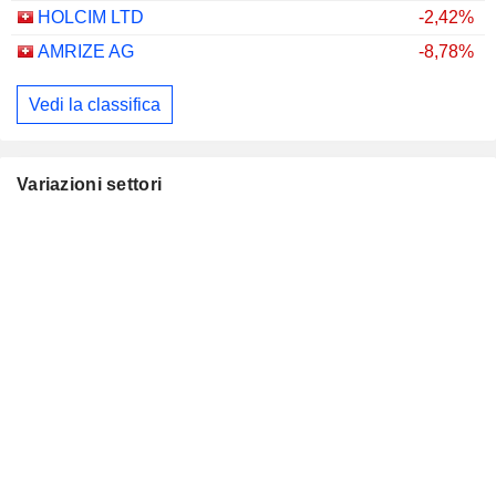
HOLCIM LTD
-2,42%
AMRIZE AG
-8,78%
Vedi la classifica
Variazioni settori