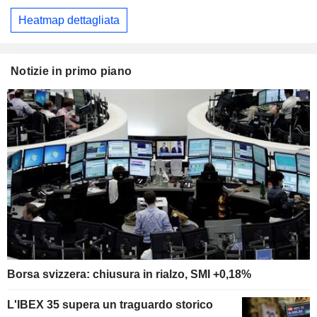
Heatmap dettagliata
Notizie in primo piano
Borsa svizzera: chiusura in rialzo, SMI +0,18%
L'IBEX 35 supera un traguardo storico