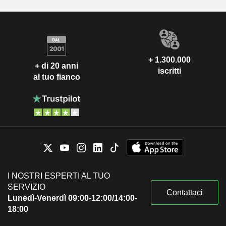
+ 1.300.000
+ di 20 anni
iscritti
al tuo fianco
I NOSTRI ESPERTI AL TUO
SERVIZIO
Contattaci
Lunedì-Venerdì 09:00-12:00/14:00-
18:00