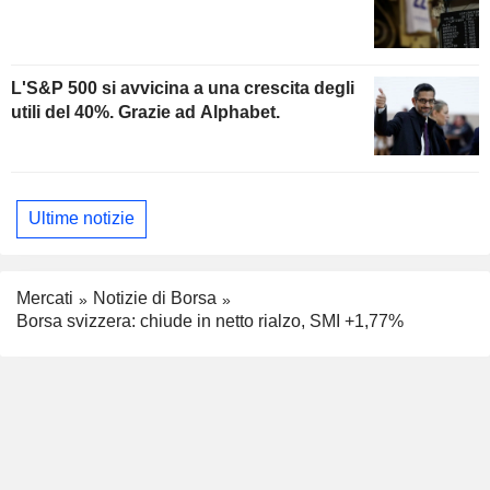
L'S&P 500 si avvicina a una crescita degli
utili del 40%. Grazie ad Alphabet.
Ultime notizie
Mercati
Notizie di Borsa
Borsa svizzera: chiude in netto rialzo, SMI +1,77%