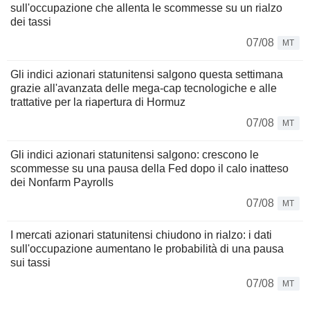
sull'occupazione che allenta le scommesse su un rialzo
dei tassi
07/08
MT
Gli indici azionari statunitensi salgono questa settimana
grazie all'avanzata delle mega-cap tecnologiche e alle
trattative per la riapertura di Hormuz
07/08
MT
Gli indici azionari statunitensi salgono: crescono le
scommesse su una pausa della Fed dopo il calo inatteso
dei Nonfarm Payrolls
07/08
MT
I mercati azionari statunitensi chiudono in rialzo: i dati
sull'occupazione aumentano le probabilità di una pausa
sui tassi
07/08
MT