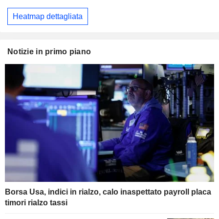
Heatmap dettagliata
Notizie in primo piano
Borsa Usa, indici in rialzo, calo inaspettato payroll placa
timori rialzo tassi