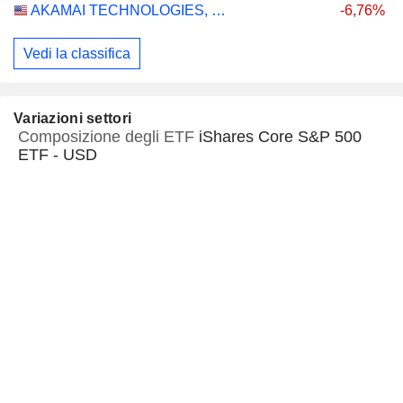
AKAMAI TECHNOLOGIES, INC.
-6,76%
Vedi la classifica
Variazioni settori
Composizione degli ETF
iShares Core S&P 500
ETF - USD