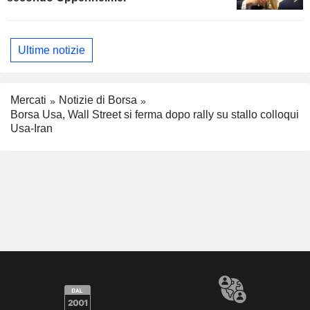
Ultime notizie
Mercati
Notizie di Borsa
Borsa Usa, Wall Street si ferma dopo rally su stallo colloqui
Usa-Iran