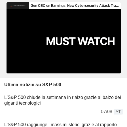
Ultime notizie su S&P 500
L'S&P 500 chiude la settimana in rialzo grazie al balzo dei
giganti tecnologici
07/08
MT
L'S&P 500 raggiunge i massimi storici grazie al rapporto