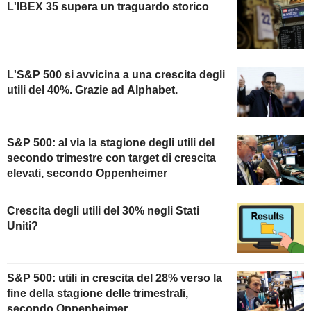
L'IBEX 35 supera un traguardo storico
L'S&P 500 si avvicina a una crescita degli
utili del 40%. Grazie ad Alphabet.
S&P 500: al via la stagione degli utili del
secondo trimestre con target di crescita
elevati, secondo Oppenheimer
Crescita degli utili del 30% negli Stati
Uniti?
S&P 500: utili in crescita del 28% verso la
fine della stagione delle trimestrali,
secondo Oppenheimer