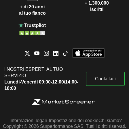
+ 1.300.000
+ di 20 anni
iscritti
al tuo fianco
I NOSTRI ESPERTI AL TUO
SERVIZIO
Contattaci
Lunedì-Venerdì 09:00-12:00/14:00-
18:00
Informazioni legali
Impostazione dei cookie
Chi siamo?
Copyright © 2026 Surperformance SAS. Tutti i diritti riservati.