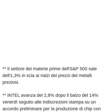
** Il settore dei materie prime dell'S&P 500 sale
dell'1,3% in scia ai rialzi dei prezzi dei metalli
preziosi.
** INTEL avanza del 2,8% dopo il balzo del 14%
venerdì seguito alle indiscrezioni stampa su un
accordo preliminare per la produzione di chip con