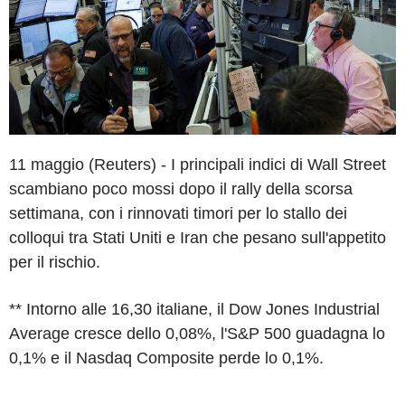
11 maggio (Reuters) - I principali indici di Wall Street
scambiano poco mossi dopo il rally della scorsa
settimana, con i rinnovati timori per lo stallo dei
colloqui tra Stati Uniti e Iran che pesano sull'appetito
per il rischio.
** Intorno alle 16,30 italiane, il Dow Jones Industrial
Average cresce dello 0,08%, l'S&P 500 guadagna lo
0,1% e il Nasdaq Composite perde lo 0,1%.